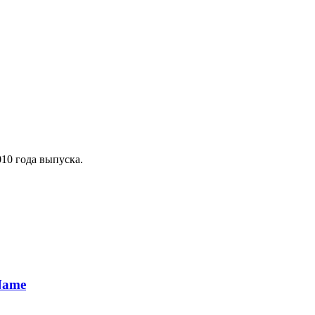
10 года выпуска.
Name