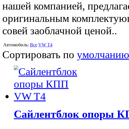
нашей компанией, предлага
оригинальным комплектующ
совей заоблачной ценой..
Автомобиль:
Все
VW T4
Сортировать по
умолчани
Сайлентблок опоры 