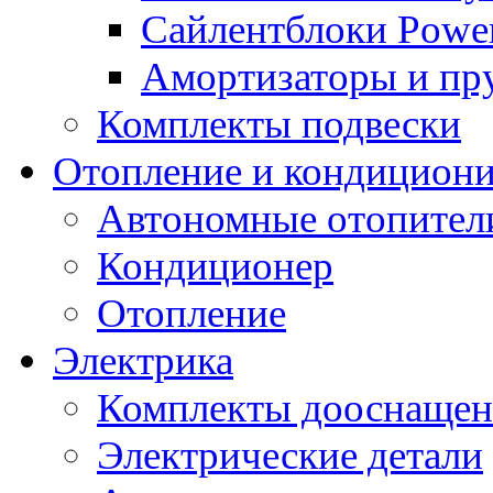
Сайлентблоки Power
Амортизаторы и п
Комплекты подвески
Отопление и кондицион
Автономные отопител
Кондиционер
Отопление
Электрика
Комплекты дооснащен
Электрические детали