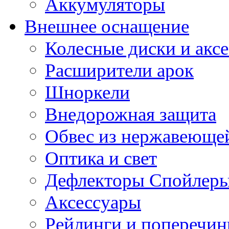
Аккумуляторы
Внешнее оснащение
Колесные диски и акс
Расширители арок
Шноркели
Внедорожная защита
Обвес из нержавеющей
Оптика и свет
Дефлекторы Спойлеры
Аксессуары
Рейлинги и поперечи