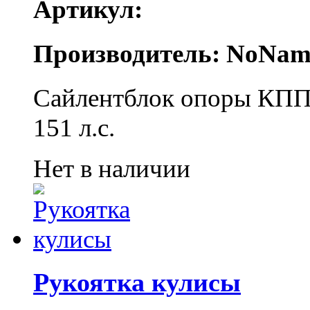
Артикул:
Производитель: NoNam
Сайлентблок опоры КПП 
151 л.с.
Нет в наличии
Рукоятка кулисы