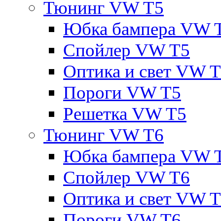
Тюнинг VW T5
Юбка бампера VW 
Спойлер VW T5
Оптика и свет VW 
Пороги VW T5
Решетка VW T5
Тюнинг VW T6
Юбка бампера VW 
Спойлер VW T6
Оптика и свет VW 
Пороги VW T6