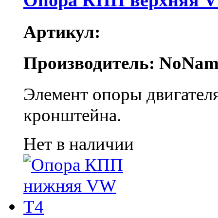
Опора КПП верхняя V
Артикул:
Производитель: NoNam
Элемент опоры двигателя
кронштейна.
Нет в наличии