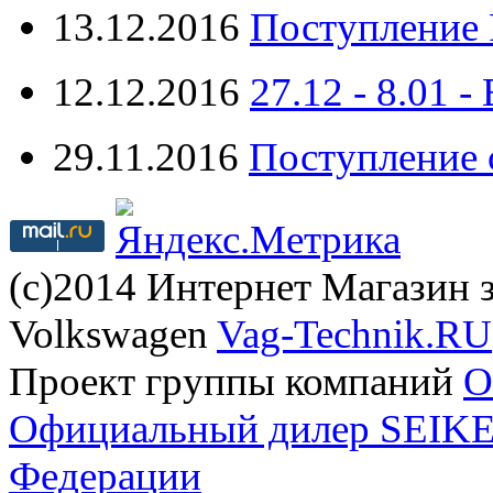
13.12.2016
Поступление 
12.12.2016
27.12 - 8.0
29.11.2016
Поступление 
(с)2014 Интернет Магазин з
Volkswagen
Vag-Technik.RU
Проект группы компаний
O
Официальный дилер SEIKEL
Федерации