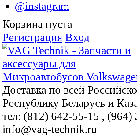
@instagram
Корзина пуста
Регистрация
Вход
Доставка по всей Российск
Республику Беларусь и Каз
тел: (812)
642-55-15
, (964)
info@vag-technik.ru