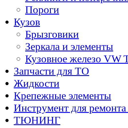
Пороги
Кузов
Брызговики
Зеркала и элементы
Кузовное железо VW 
Запчасти для ТО
Жидкости
Крепежные элементы
Инструмент для ремонт
ТЮНИНГ