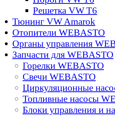
Решетка VW T6
Тюнинг VW Amarok
Отопители WEBASTO
Органы управления W
Запчасти для WEBASTO
Горелки WEBASTO
Свечи WEBASTO
Циркуляционные на
Топливные насосы 
Блоки управления и на