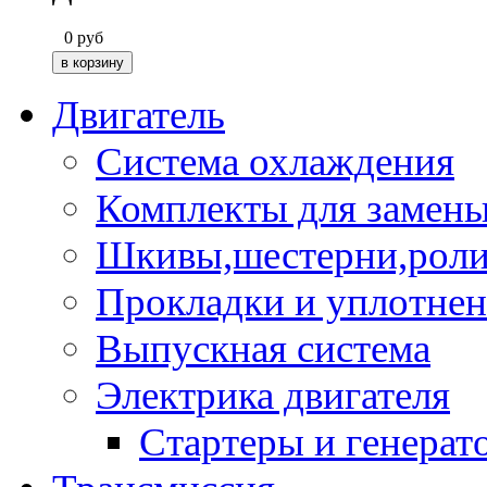
0
руб
Двигатель
Система охлаждения
Комплекты для замен
Шкивы,шестерни,роли
Прокладки и уплотне
Выпускная система
Электрика двигателя
Стартеры и генерат