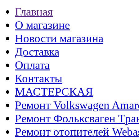
Главная
О магазине
Новости магазина
Доставка
Оплата
Контакты
МАСТЕРСКАЯ
Ремонт Volkswagen Amar
Ремонт Фольксваген Тра
Ремонт отопителей Weba