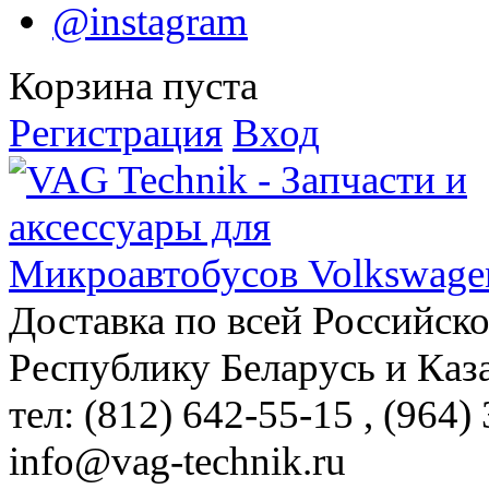
@instagram
Корзина пуста
Регистрация
Вход
Доставка по всей Российск
Республику Беларусь и Каз
тел: (812)
642-55-15
, (964)
info@vag-technik.ru