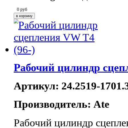
0
руб
Рабочий цилиндр сцеп
Артикул: 24.2519-1701.
Производитель: Ate
Рабочий цилиндр сцепл