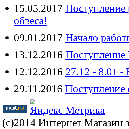
15.05.2017
Поступление 
обвеса!
09.01.2017
Начало работ
13.12.2016
Поступление 
12.12.2016
27.12 - 8.0
29.11.2016
Поступление 
(с)2014 Интернет Магазин з