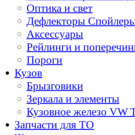
Оптика и свет
Дефлекторы Спойлеры
Аксессуары
Рейлинги и поперечи
Пороги
Кузов
Брызговики
Зеркала и элементы
Кузовное железо VW 
Запчасти для ТО