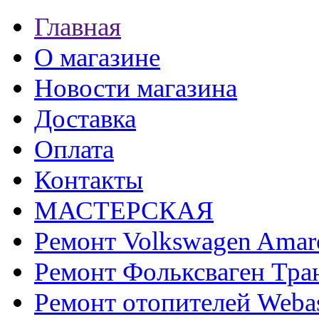
Главная
О магазине
Новости магазина
Доставка
Оплата
Контакты
МАСТЕРСКАЯ
Ремонт Volkswagen Amar
Ремонт Фольксваген Тра
Ремонт отопителей Weba