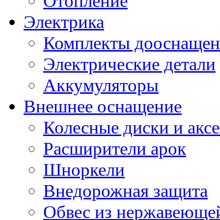
Отопление
Электрика
Комплекты дооснащен
Электрические детали
Аккумуляторы
Внешнее оснащение
Колесные диски и акс
Расширители арок
Шноркели
Внедорожная защита
Обвес из нержавеющей