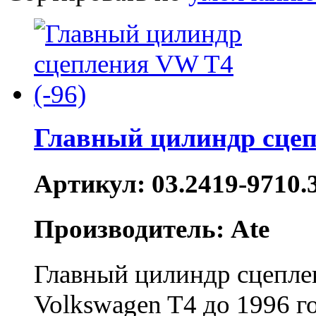
Главный цилиндр сцеп
Артикул: 03.2419-9710.
Производитель: Ate
Главный цилиндр сцепле
Volkswagen T4 до 1996 г