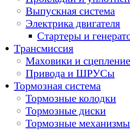
Выпускная система
Электрика двигателя
Стартеры и генерат
Трансмиссия
Маховики и сцеплени
Привода и ШРУСы
Тормозная система
Тормозные колодки
Тормозные диски
Тормозные механизмы