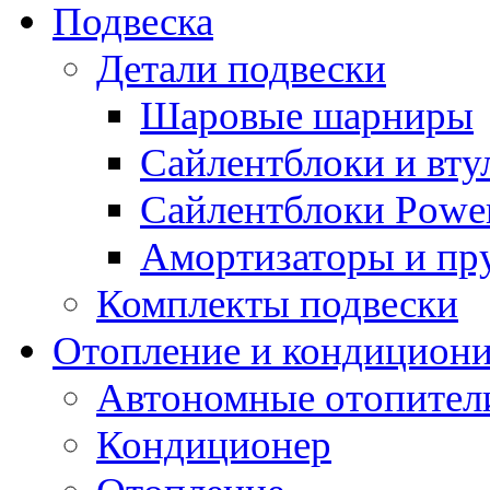
Подвеска
Детали подвески
Шаровые шарниры
Сайлентблоки и вту
Сайлентблоки Power
Амортизаторы и п
Комплекты подвески
Отопление и кондицион
Автономные отопител
Кондиционер