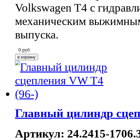
Volkswagen T4 с гидравл
механическим выжимным
выпуска.
0
руб
Главный цилиндр сцеп
Артикул: 24.2415-1706.