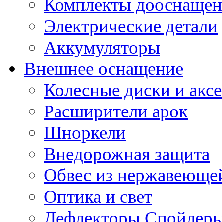
Комплекты дооснащен
Электрические детали
Аккумуляторы
Внешнее оснащение
Колесные диски и акс
Расширители арок
Шноркели
Внедорожная защита
Обвес из нержавеющей
Оптика и свет
Дефлекторы Спойлеры