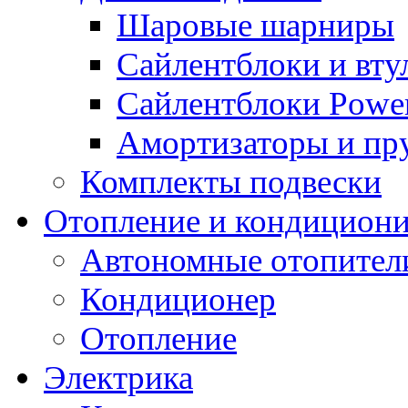
Шаровые шарниры
Сайлентблоки и вту
Сайлентблоки Power
Амортизаторы и п
Комплекты подвески
Отопление и кондицион
Автономные отопител
Кондиционер
Отопление
Электрика