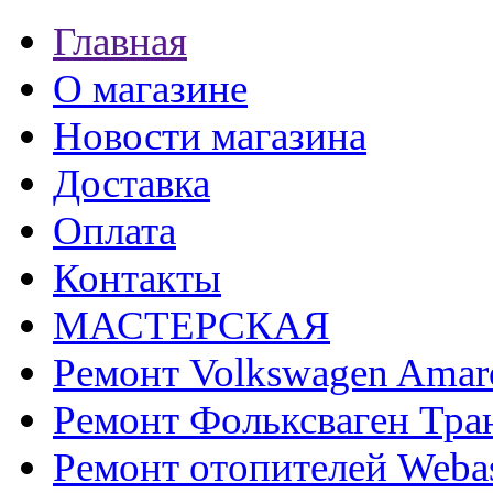
Главная
О магазине
Новости магазина
Доставка
Оплата
Контакты
МАСТЕРСКАЯ
Ремонт Volkswagen Amar
Ремонт Фольксваген Тра
Ремонт отопителей Weba