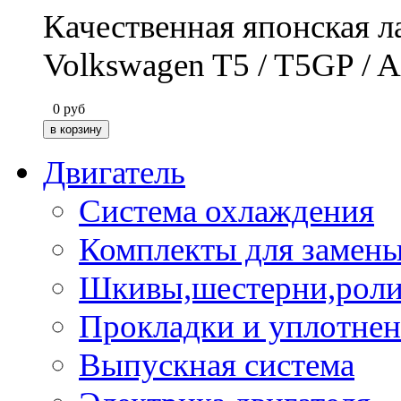
Качественная японская 
Volkswagen T5 / T5GP / 
0
руб
Двигатель
Система охлаждения
Комплекты для замен
Шкивы,шестерни,роли
Прокладки и уплотне
Выпускная система