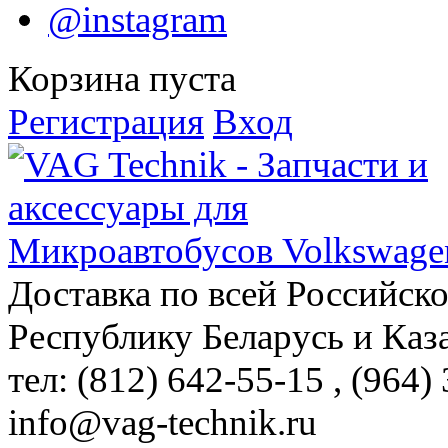
@instagram
Корзина пуста
Регистрация
Вход
Доставка по всей Российск
Республику Беларусь и Каз
тел: (812)
642-55-15
, (964)
info@vag-technik.ru