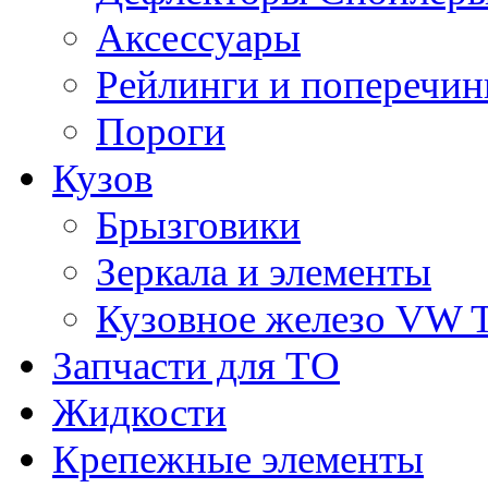
Аксессуары
Рейлинги и поперечи
Пороги
Кузов
Брызговики
Зеркала и элементы
Кузовное железо VW 
Запчасти для ТО
Жидкости
Крепежные элементы