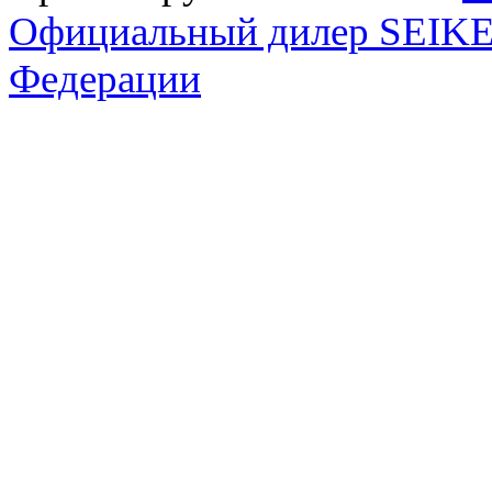
Официальный дилер SEIKEL
Федерации