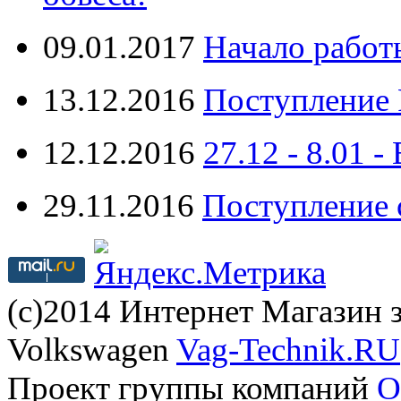
09.01.2017
Начало работ
13.12.2016
Поступление 
12.12.2016
27.12 - 8.0
29.11.2016
Поступление 
(с)2014 Интернет Магазин з
Volkswagen
Vag-Technik.RU
Проект группы компаний
O