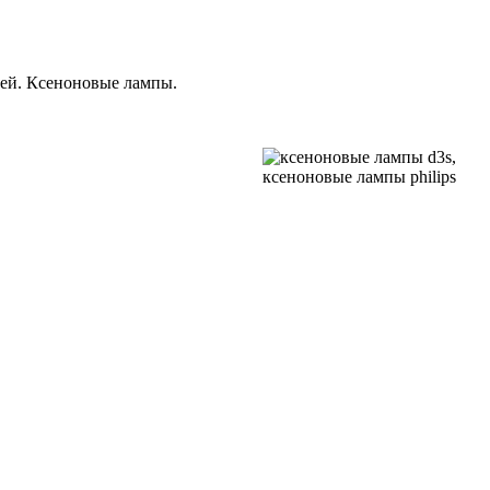
ей. Ксеноновые лампы.