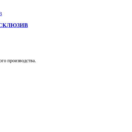
ЭКСКЛЮЗИВ
ого производства.