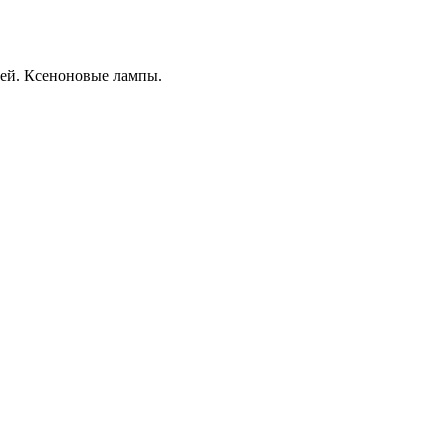
ей. Ксеноновые лампы.