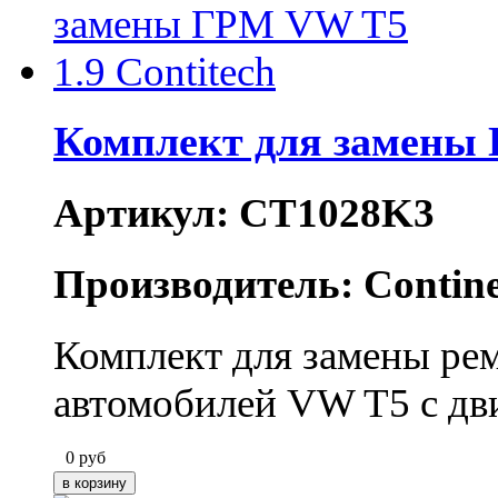
Комплект для замены 
Артикул: CT1028K3
Производитель: Contine
Комплект для замены ре
автомобилей VW T5 с дв
0
руб