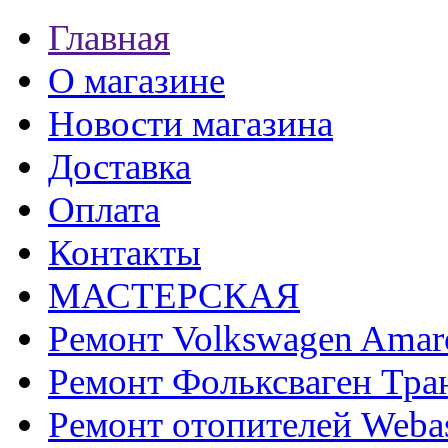
Главная
О магазине
Новости магазина
Доставка
Оплата
Контакты
МАСТЕРСКАЯ
Ремонт Volkswagen Amar
Ремонт Фольксваген Тра
Ремонт отопителей Weba