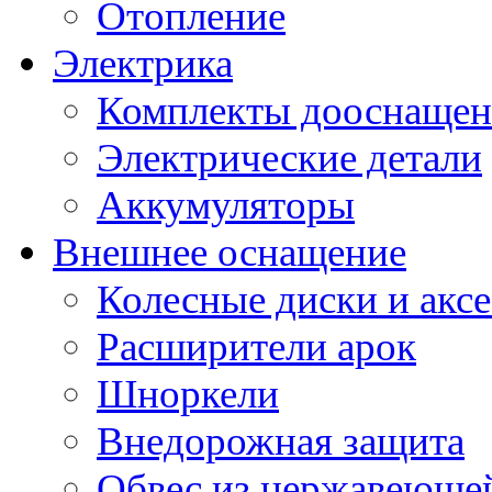
Отопление
Электрика
Комплекты дооснащен
Электрические детали
Аккумуляторы
Внешнее оснащение
Колесные диски и акс
Расширители арок
Шноркели
Внедорожная защита
Обвес из нержавеющей