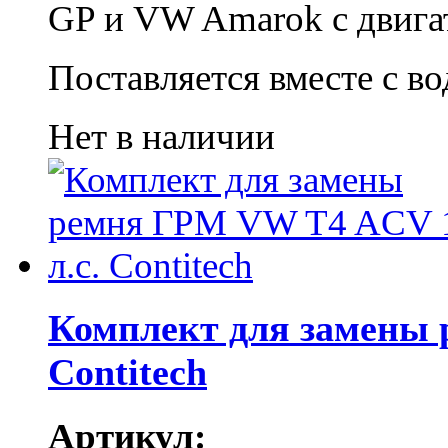
GP и VW Amarok с двига
Поставляется вместе с в
Нет в наличии
Комплект для замены 
Contitech
Артикул: