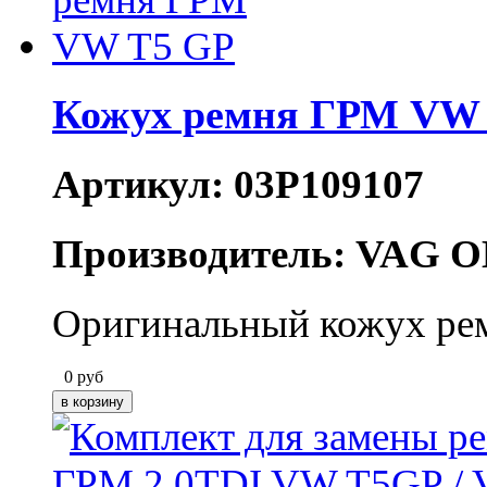
Кожух ремня ГРМ VW
Артикул: 03P109107
Производитель: VAG O
Оригинальный кожух ре
0
руб