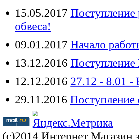
15.05.2017
Поступление 
обвеса!
09.01.2017
Начало работ
13.12.2016
Поступление 
12.12.2016
27.12 - 8.0
29.11.2016
Поступление 
(с)2014 Интернет Магазин з