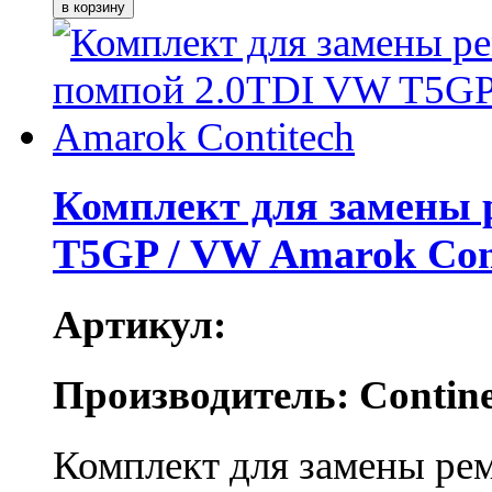
Комплект для замены 
T5GP / VW Amarok Con
Артикул:
Производитель: Contine
Комплект для замены ре