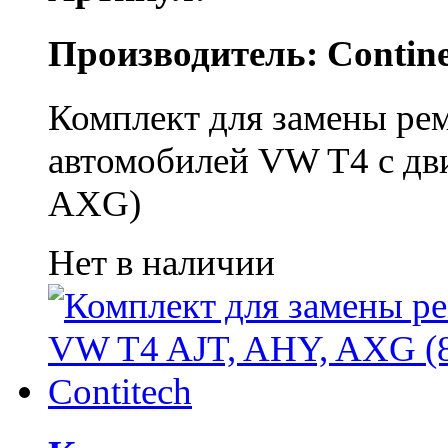
Производитель: Contine
Комплект для замены ре
автомобилей VW T4 с дви
AXG)
Нет в наличии