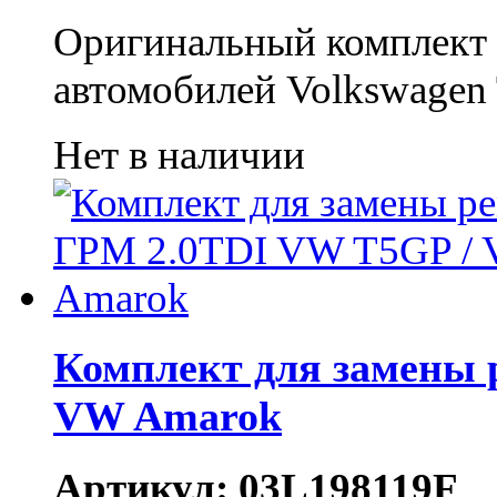
Оригинальный комплект 
автомобилей Volkswagen
Нет в наличии
Комплект для замены 
VW Amarok
Артикул: 03L198119F