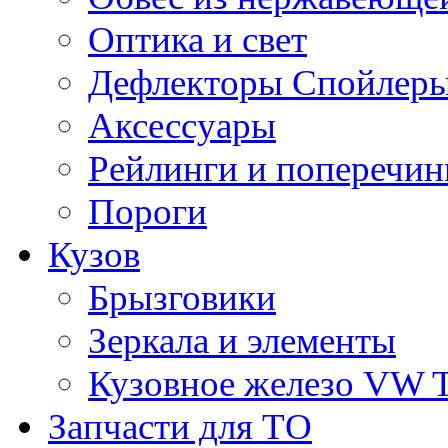
Оптика и свет
Дефлекторы Спойлеры
Аксессуары
Рейлинги и поперечи
Пороги
Кузов
Брызговики
Зеркала и элементы
Кузовное железо VW 
Запчасти для ТО