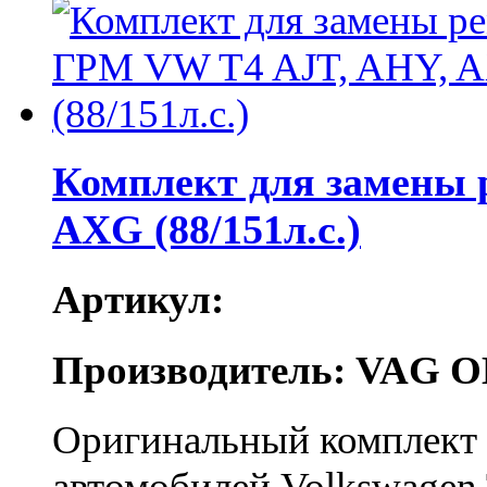
Комплект для замены
AXG (88/151л.с.)
Артикул:
Производитель: VAG O
Оригинальный комплект 
автомобилей Volkswagen 