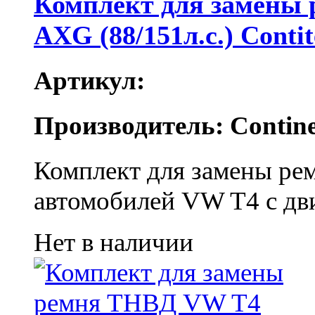
Комплект для замены
AXG (88/151л.с.) Conti
Артикул:
Производитель: Contine
Комплект для замены ре
автомобилей VW T4 с дв
Нет в наличии