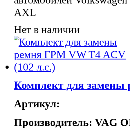
AXL
Нет в наличии
Комплект для замены 
Артикул:
Производитель: VAG O