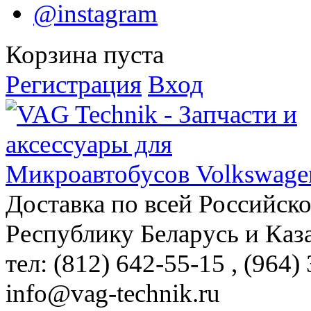
@instagram
Корзина пуста
Регистрация
Вход
Доставка по всей Российск
Республику Беларусь и Каз
тел: (812)
642-55-15
, (964)
info@vag-technik.ru