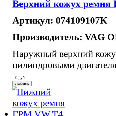
Верхний кожух ремня
Артикул: 074109107K
Производитель: VAG O
Наружный верхний кожух
цилиндровыми двигателя
0
руб