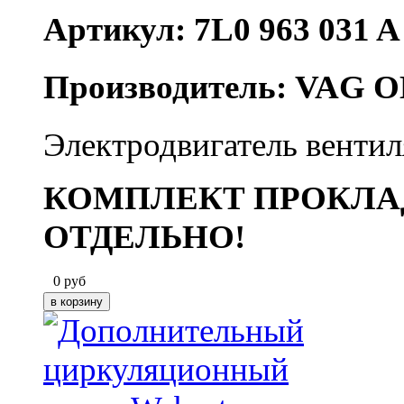
Артикул: 7L0 963 031 A
Производитель: VAG O
Электродвигатель вентил
КОМПЛЕКТ ПРОКЛА
ОТДЕЛЬНО!
0
руб