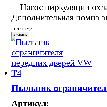
Насос циркуляции охл
Дополнительная помпа а
6 870
0
руб
Пыльник ограничителя
Артикул: