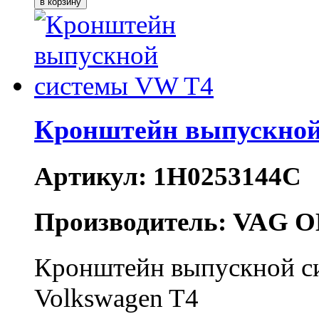
Кронштейн выпускной
Артикул: 1H0253144C
Производитель: VAG O
Кронштейн выпускной си
Volkswagen T4