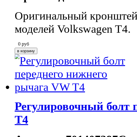
Оригинальный кронштейн
моделей Volkswagen T4.
0
руб
Регулировочный болт 
T4