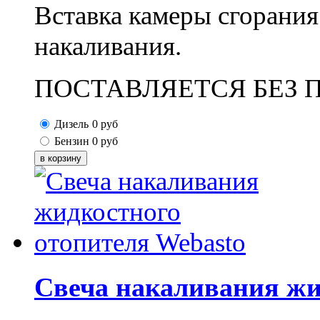
Вставка камеры сгорания
накаливания.
ПОСТАВЛЯЕТСЯ БЕЗ П
Дизель
0
руб
Бензин
0
руб
Свеча накаливания жи