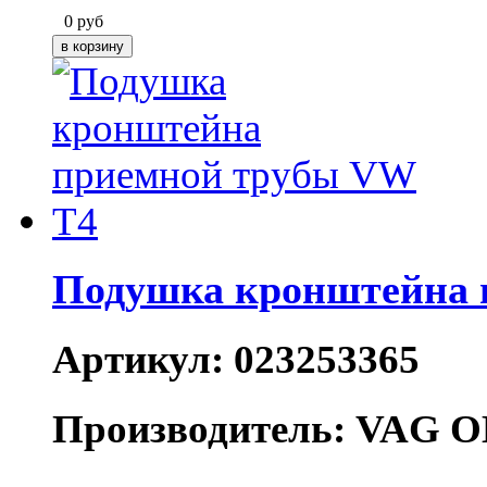
0
руб
Подушка кронштейна 
Артикул: 023253365
Производитель: VAG O