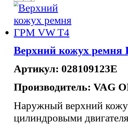
Верхний кожух ремня
Артикул: 028109123E
Производитель: VAG O
Наружный верхний кожух
цилиндровыми двигателя