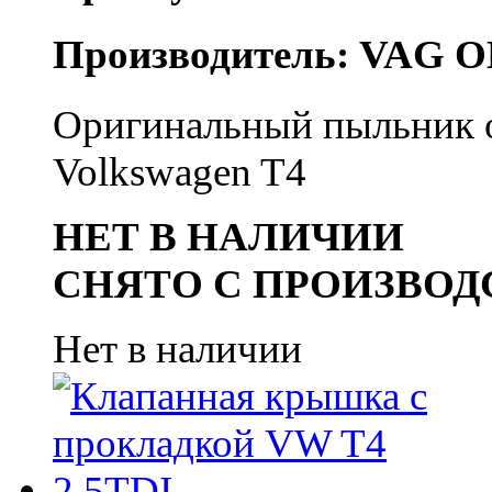
Производитель: VAG O
Оригинальный пыльник о
Volkswagen T4
НЕТ В НАЛИЧИИ
СНЯТО С ПРОИЗВОД
Нет в наличии