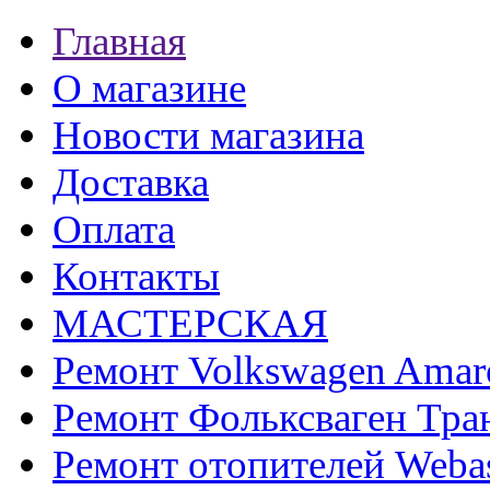
Главная
О магазине
Новости магазина
Доставка
Оплата
Контакты
МАСТЕРСКАЯ
Ремонт Volkswagen Amar
Ремонт Фольксваген Тра
Ремонт отопителей Weba