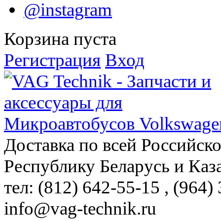
@instagram
Корзина пуста
Регистрация
Вход
Доставка по всей Российск
Республику Беларусь и Каз
тел: (812)
642-55-15
, (964)
info@vag-technik.ru