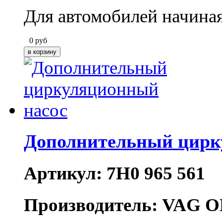
Для автомобилей начиная
0
руб
Дополнительный цирк
Артикул: 7H0 965 561
Производитель: VAG O