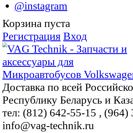
@instagram
Корзина пуста
Регистрация
Вход
Доставка по всей Российск
Республику Беларусь и Каз
тел: (812)
642-55-15
, (964)
info@vag-technik.ru