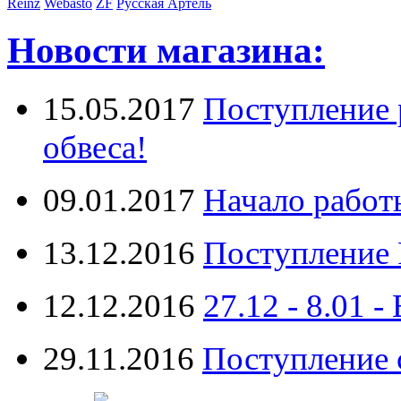
Reinz
Webasto
ZF
Русская Артель
Новости магазина:
15.05.2017
Поступление 
обвеса!
09.01.2017
Начало работ
13.12.2016
Поступление 
12.12.2016
27.12 - 8.0
29.11.2016
Поступление 