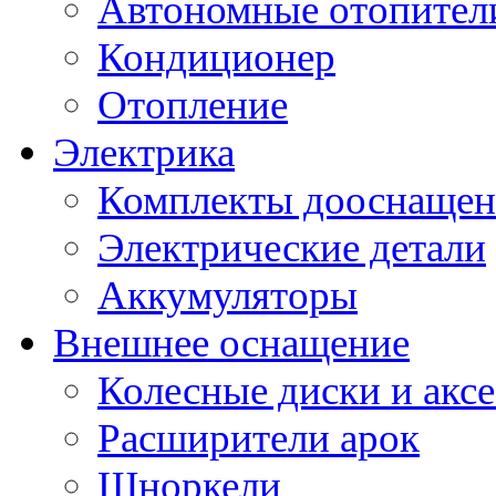
Автономные отопител
Кондиционер
Отопление
Электрика
Комплекты дооснащен
Электрические детали
Аккумуляторы
Внешнее оснащение
Колесные диски и акс
Расширители арок
Шноркели