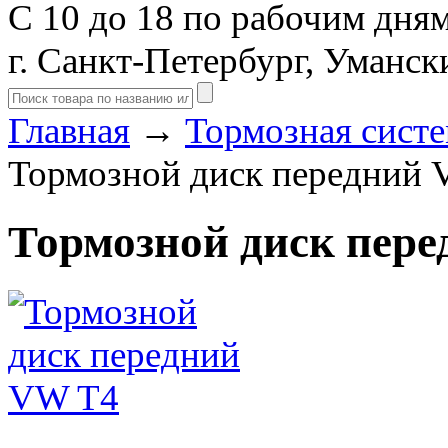
С 10 до 18 по рабочим дня
г. Санкт-Петербург, Уманск
Главная
→
Тормозная сист
Тормозной диск передний
Тормозной диск пер