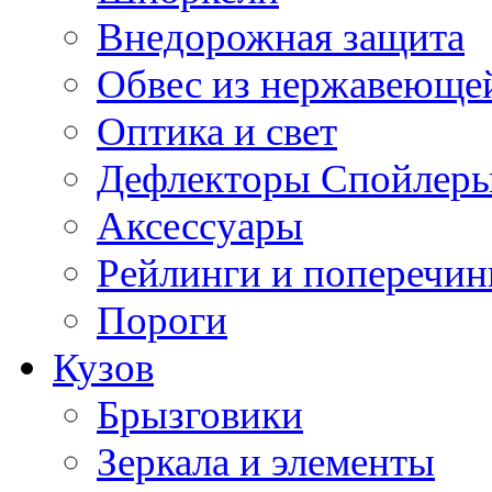
Внедорожная защита
Обвес из нержавеющей
Оптика и свет
Дефлекторы Спойлеры
Аксессуары
Рейлинги и поперечи
Пороги
Кузов
Брызговики
Зеркала и элементы