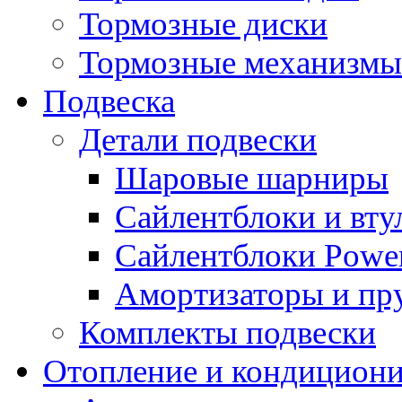
Тормозные диски
Тормозные механизмы
Подвеска
Детали подвески
Шаровые шарниры
Сайлентблоки и вту
Сайлентблоки Power
Амортизаторы и п
Комплекты подвески
Отопление и кондицион