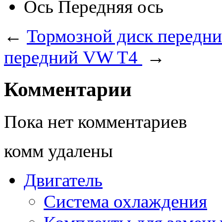
Ось
Передняя ось
←
Тормозной диск передни
передний VW T4
→
Комментарии
Пока нет комментариев
комм удалены
Двигатель
Система охлаждения