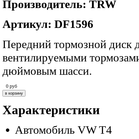
Производитель: TRW
Артикул: DF1596
Передний тормозной диск д
вентилируемыми тормозами 
дюймовым шасси.
0
руб
Характеристики
Автомобиль
VW T4