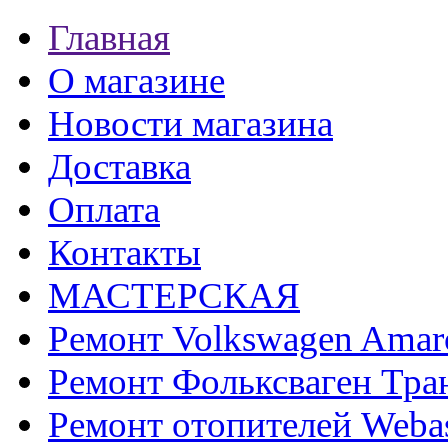
Главная
О магазине
Новости магазина
Доставка
Оплата
Контакты
МАСТЕРСКАЯ
Ремонт Volkswagen Amar
Ремонт Фольксваген Тра
Ремонт отопителей Weba