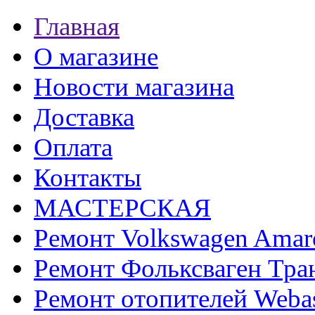
Главная
О магазине
Новости магазина
Доставка
Оплата
Контакты
МАСТЕРСКАЯ
Ремонт Volkswagen Amar
Ремонт Фольксваген Тра
Ремонт отопителей Weba