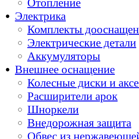
Отопление
Электрика
Комплекты дооснащен
Электрические детали
Аккумуляторы
Внешнее оснащение
Колесные диски и акс
Расширители арок
Шноркели
Внедорожная защита
Обвес из нержавеющей