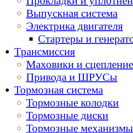
Прокладки и уплотне
Выпускная система
Электрика двигателя
Стартеры и генерат
Трансмиссия
Маховики и сцеплени
Привода и ШРУСы
Тормозная система
Тормозные колодки
Тормозные диски
Тормозные механизмы