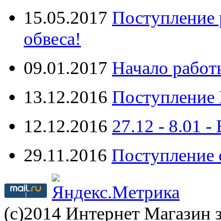
15.05.2017
Поступление 
обвеса!
09.01.2017
Начало работ
13.12.2016
Поступление 
12.12.2016
27.12 - 8.0
29.11.2016
Поступление 
(с)2014 Интернет Магазин з