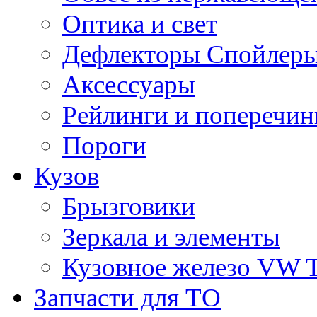
Оптика и свет
Дефлекторы Спойлеры
Аксессуары
Рейлинги и поперечи
Пороги
Кузов
Брызговики
Зеркала и элементы
Кузовное железо VW 
Запчасти для ТО