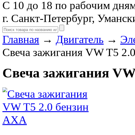
С 10 до 18 по рабочим дня
г. Санкт-Петербург, Уманск
Главная
→
Двигатель
→
Эл
Свеча зажигания VW T5 2.
Свеча зажигания VW 