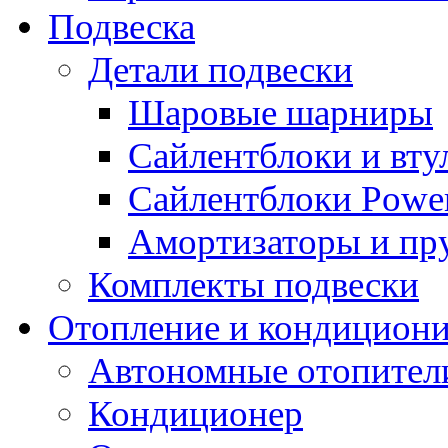
Подвеска
Детали подвески
Шаровые шарниры
Сайлентблоки и вту
Сайлентблоки Power
Амортизаторы и п
Комплекты подвески
Отопление и кондицион
Автономные отопител
Кондиционер