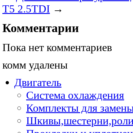
T5 2.5TDI
→
Комментарии
Пока нет комментариев
комм удалены
Двигатель
Система охлаждения
Комплекты для замен
Шкивы,шестерни,роли