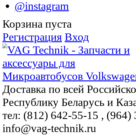
@instagram
Корзина пуста
Регистрация
Вход
Доставка по всей Российск
Республику Беларусь и Каз
тел: (812)
642-55-15
, (964)
info@vag-technik.ru