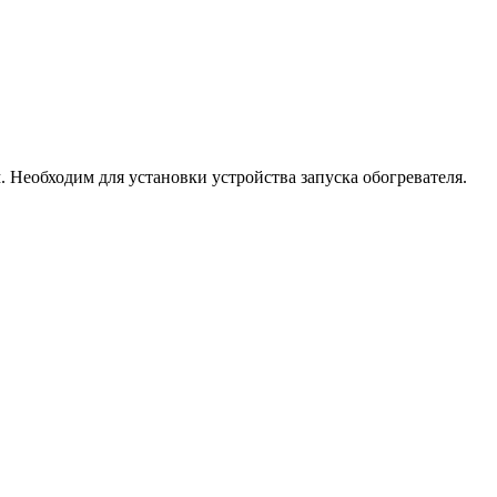
Необходим для установки устройства запуска обогревателя.