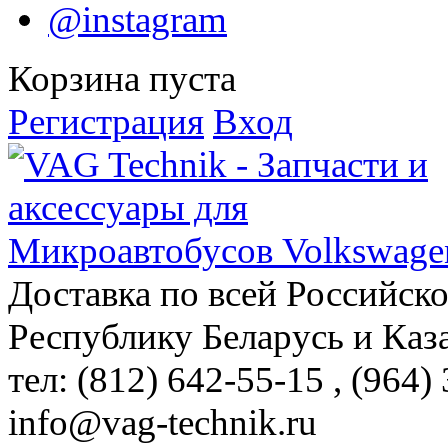
@instagram
Корзина пуста
Регистрация
Вход
Доставка по всей Российск
Республику Беларусь и Каз
тел: (812)
642-55-15
, (964)
info@vag-technik.ru