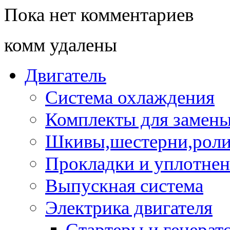
Пока нет комментариев
комм удалены
Двигатель
Система охлаждения
Комплекты для замен
Шкивы,шестерни,роли
Прокладки и уплотне
Выпускная система
Электрика двигателя
Стартеры и генерат