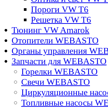
Пороги VW T6
Решетка VW T6
Тюнинг VW Amarok
Отопители WEBASTO
Органы управления W
Запчасти для WEBASTO
Горелки WEBASTO
Свечи WEBASTO
Циркуляционные на
Топливные насосы 