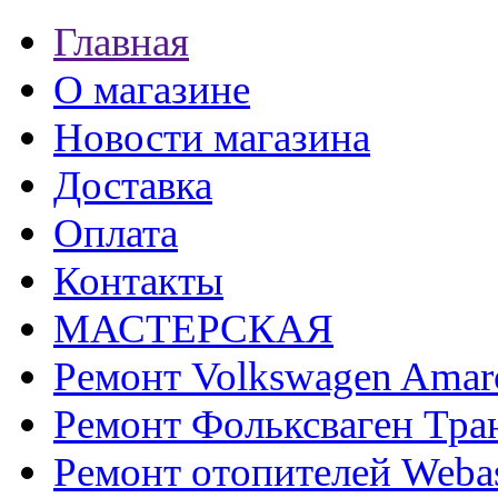
Главная
О магазине
Новости магазина
Доставка
Оплата
Контакты
МАСТЕРСКАЯ
Ремонт Volkswagen Amar
Ремонт Фольксваген Тра
Ремонт отопителей Weba