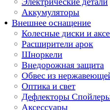
Электрические детали
Аккумуляторы
Внешнее оснащение
Колесные диски и акс
Расширители арок
Шноркели
Внедорожная защита
Обвес из нержавеющей
Оптика и свет
Дефлекторы Спойлеры
Аксессуары