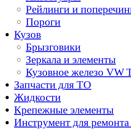
Рейлинги и поперечи
Пороги
Кузов
Брызговики
Зеркала и элементы
Кузовное железо VW 
Запчасти для ТО
Жидкости
Крепежные элементы
Инструмент для ремонт