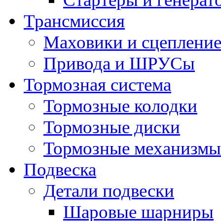
Трансмиссия
Маховики и сцеплени
Привода и ШРУСы
Тормозная система
Тормозные колодки
Тормозные диски
Тормозные механизмы
Подвеска
Детали подвески
Шаровые шарниры