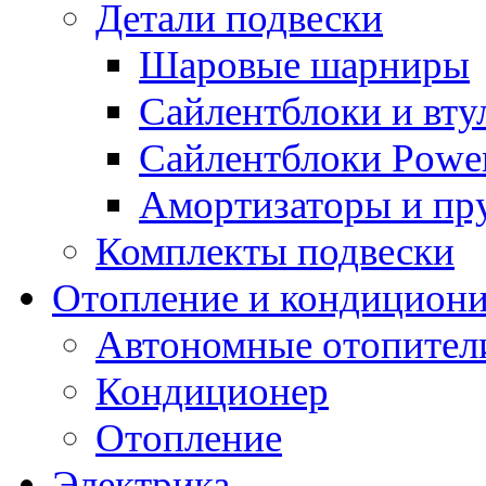
Детали подвески
Шаровые шарниры
Сайлентблоки и вту
Сайлентблоки Power
Амортизаторы и п
Комплекты подвески
Отопление и кондицион
Автономные отопител
Кондиционер
Отопление
Электрика