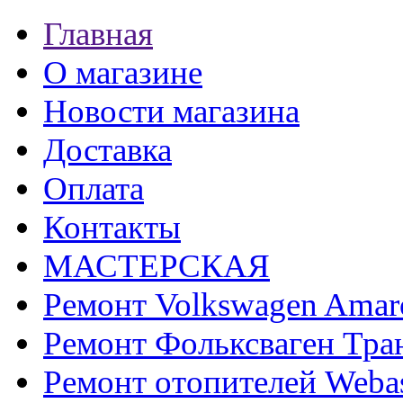
Главная
О магазине
Новости магазина
Доставка
Оплата
Контакты
МАСТЕРСКАЯ
Ремонт Volkswagen Amar
Ремонт Фольксваген Тра
Ремонт отопителей Weba