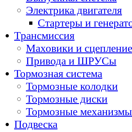
Электрика двигателя
Стартеры и генерат
Трансмиссия
Маховики и сцеплени
Привода и ШРУСы
Тормозная система
Тормозные колодки
Тормозные диски
Тормозные механизмы
Подвеска