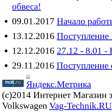
обвеса!
09.01.2017
Начало работ
13.12.2016
Поступление 
12.12.2016
27.12 - 8.0
29.11.2016
Поступление 
(с)2014 Интернет Магазин з
Volkswagen
Vag-Technik.RU