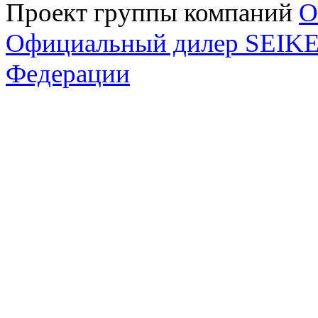
Проект группы компаний
O
Официальный дилер SEIKEL
Федерации