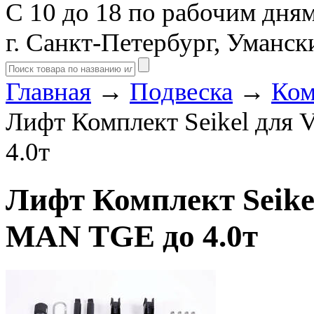
С 10 до 18 по рабочим дня
г. Санкт-Петербург, Уманск
Главная
→
Подвеска
→
Ком
Лифт Комплект Seikel для 
4.0т
Лифт Комплект Seikel
MAN TGE до 4.0т