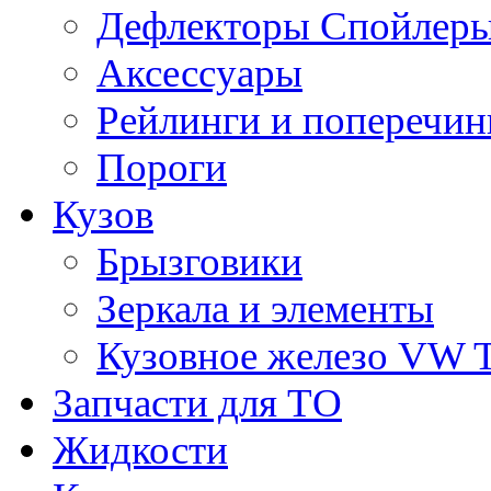
Дефлекторы Спойлеры
Аксессуары
Рейлинги и поперечи
Пороги
Кузов
Брызговики
Зеркала и элементы
Кузовное железо VW 
Запчасти для ТО
Жидкости