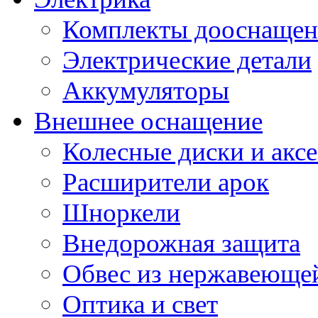
Комплекты дооснащен
Электрические детали
Аккумуляторы
Внешнее оснащение
Колесные диски и акс
Расширители арок
Шноркели
Внедорожная защита
Обвес из нержавеющей
Оптика и свет