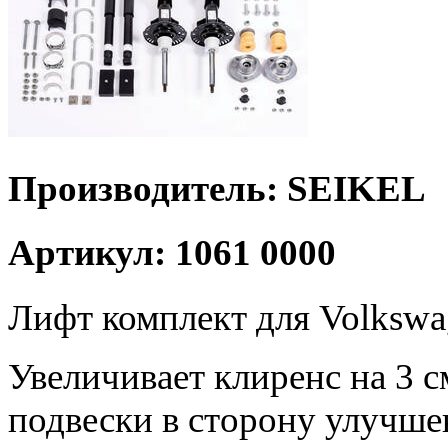
Производитель: SEIKEL
Артикул: 1061 0000
Лифт комплект для Volkswag
Увеличивает клиренс на 3 с
подвески в сторону улучше