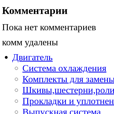
Комментарии
Пока нет комментариев
комм удалены
Двигатель
Система охлаждения
Комплекты для замен
Шкивы,шестерни,роли
Прокладки и уплотне
Выпускная система