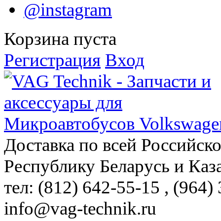
@instagram
Корзина пуста
Регистрация
Вход
Доставка по всей Российск
Республику Беларусь и Каз
тел: (812)
642-55-15
, (964)
info@vag-technik.ru