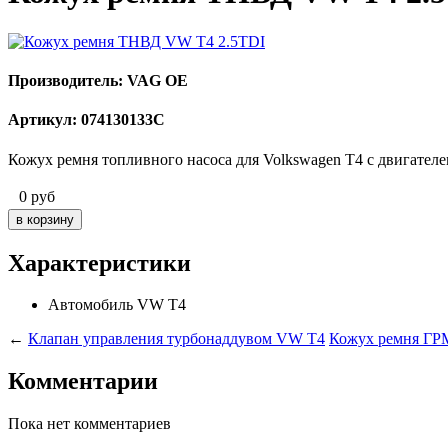
Производитель: VAG OE
Артикул: 074130133C
Кожух ремня топливного насоса для Volkswagen T4 с двигателе
0
руб
Характеристики
Автомобиль
VW T4
←
Клапан управления турбонаддувом VW T4
Кожух ремня Г
Комментарии
Пока нет комментариев