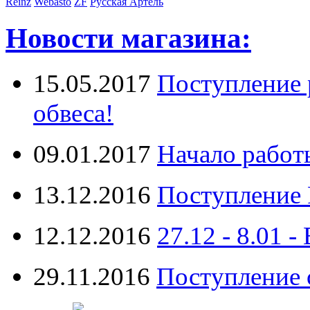
Reinz
Webasto
ZF
Русская Артель
Новости магазина:
15.05.2017
Поступление 
обвеса!
09.01.2017
Начало работ
13.12.2016
Поступление 
12.12.2016
27.12 - 8.0
29.11.2016
Поступление 