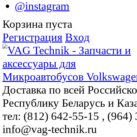
@instagram
Корзина пуста
Регистрация
Вход
Доставка по всей Российск
Республику Беларусь и Каз
тел: (812)
642-55-15
, (964)
info@vag-technik.ru