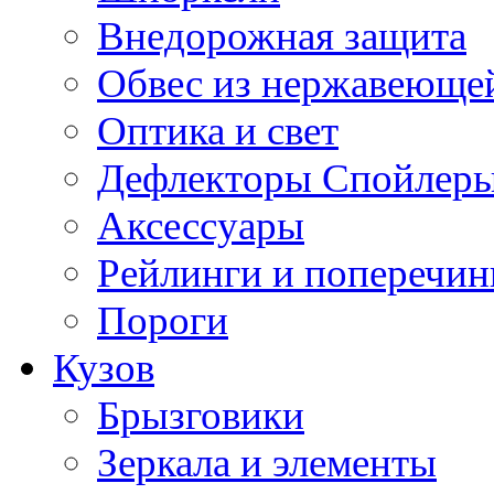
Внедорожная защита
Обвес из нержавеющей
Оптика и свет
Дефлекторы Спойлеры
Аксессуары
Рейлинги и поперечи
Пороги
Кузов
Брызговики
Зеркала и элементы