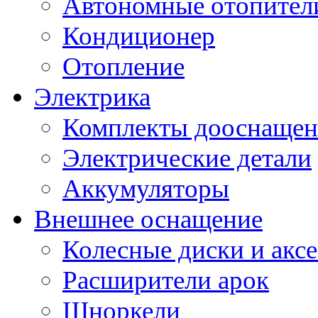
Автономные отопител
Кондиционер
Отопление
Электрика
Комплекты дооснащен
Электрические детали
Аккумуляторы
Внешнее оснащение
Колесные диски и акс
Расширители арок
Шноркели