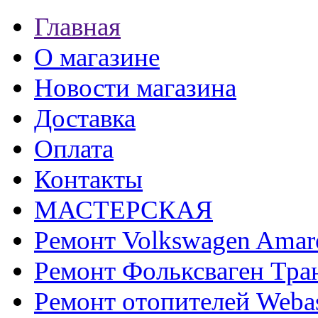
Главная
О магазине
Новости магазина
Доставка
Оплата
Контакты
МАСТЕРСКАЯ
Ремонт Volkswagen Amar
Ремонт Фольксваген Тра
Ремонт отопителей Weba