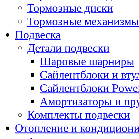
Тормозные диски
Тормозные механизмы
Подвеска
Детали подвески
Шаровые шарниры
Сайлентблоки и вту
Сайлентблоки Power
Амортизаторы и п
Комплекты подвески
Отопление и кондицион