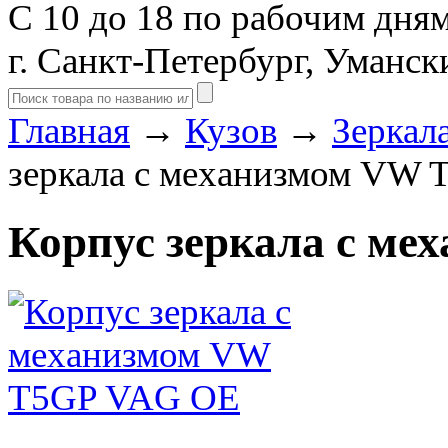
С 10 до 18 по рабочим дня
г. Санкт-Петербург, Уманск
Главная
→
Кузов
→
Зеркал
зеркала с механизмом VW
Корпус зеркала с м