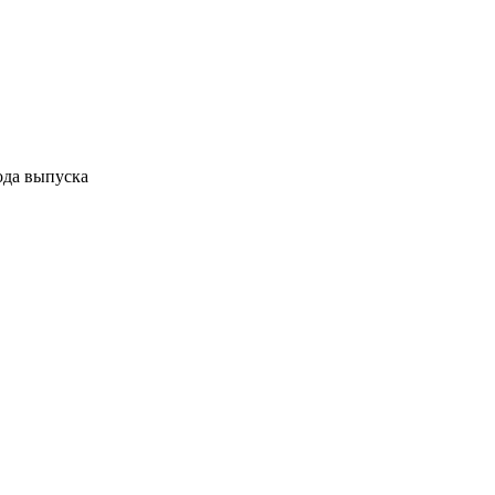
ода выпуска