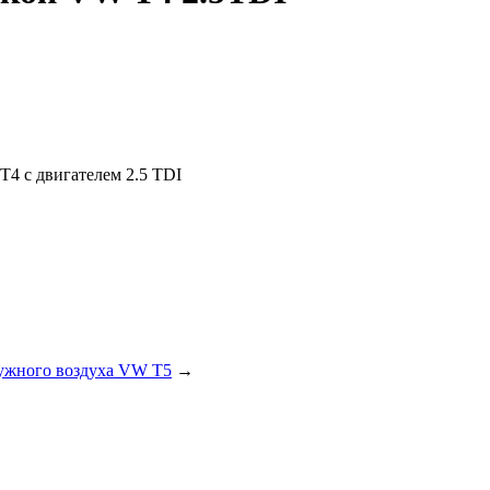
T4 с двигателем 2.5 TDI
ужного воздуха VW T5
→