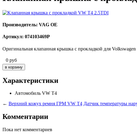
Производитель: VAG OE
Артикул: 074103469P
Оригинальная клапанная крышка с прокладкой для Volkswagen 
0
руб
Характеристики
Автомобиль
VW T4
←
Верхний кожух ремня ГРМ VW T4
Датчик температуры нар
Комментарии
Пока нет комментариев