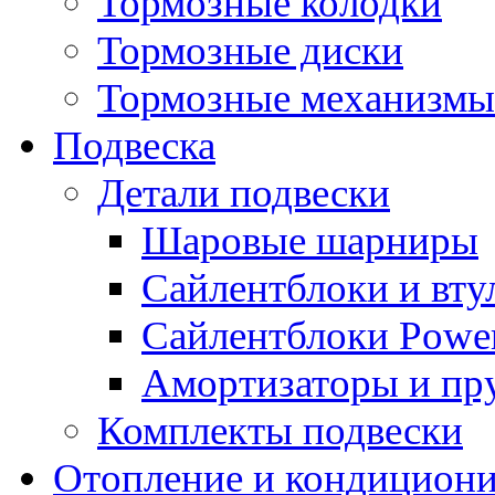
Тормозные колодки
Тормозные диски
Тормозные механизмы
Подвеска
Детали подвески
Шаровые шарниры
Сайлентблоки и вту
Сайлентблоки Power
Амортизаторы и п
Комплекты подвески
Отопление и кондицион