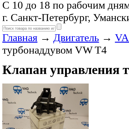
С 10 до 18 по рабочим дня
г. Санкт-Петербург, Уманск
Главная
→
Двигатель
→
VA
турбонаддувом VW T4
Клапан управления 