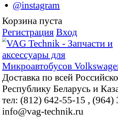
@instagram
Корзина пуста
Регистрация
Вход
Доставка по всей Российск
Республику Беларусь и Каз
тел: (812)
642-55-15
, (964)
info@vag-technik.ru