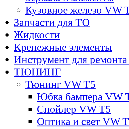
Кузовное железо VW 
Запчасти для ТО
Жидкости
Крепежные элементы
Инструмент для ремонт
ТЮНИНГ
Тюнинг VW T5
Юбка бампера VW 
Спойлер VW T5
Оптика и свет VW 