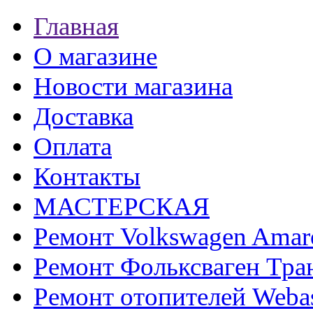
Главная
О магазине
Новости магазина
Доставка
Оплата
Контакты
МАСТЕРСКАЯ
Ремонт Volkswagen Amar
Ремонт Фольксваген Тра
Ремонт отопителей Weba