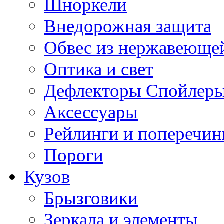
Шноркели
Внедорожная защита
Обвес из нержавеющей
Оптика и свет
Дефлекторы Спойлеры
Аксессуары
Рейлинги и поперечи
Пороги
Кузов
Брызговики
Зеркала и элементы