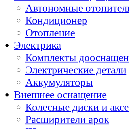
Автономные отопител
Кондиционер
Отопление
Электрика
Комплекты дооснащен
Электрические детали
Аккумуляторы
Внешнее оснащение
Колесные диски и акс
Расширители арок