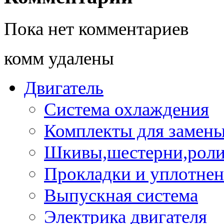
Пока нет комментариев
комм удалены
Двигатель
Система охлаждения
Комплекты для замен
Шкивы,шестерни,роли
Прокладки и уплотне
Выпускная система
Электрика двигателя