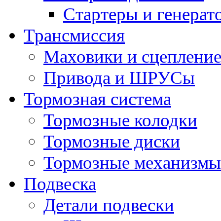
Стартеры и генерат
Трансмиссия
Маховики и сцеплени
Привода и ШРУСы
Тормозная система
Тормозные колодки
Тормозные диски
Тормозные механизмы
Подвеска
Детали подвески