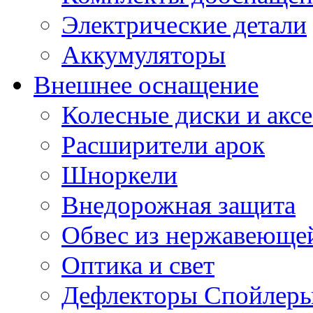
Электрические детали
Аккумуляторы
Внешнее оснащение
Колесные диски и акс
Расширители арок
Шноркели
Внедорожная защита
Обвес из нержавеющей
Оптика и свет
Дефлекторы Спойлеры