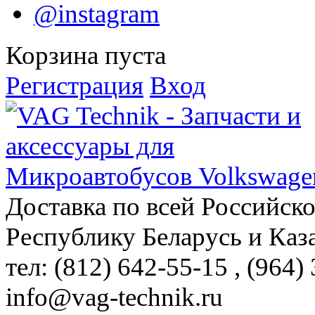
@instagram
Корзина пуста
Регистрация
Вход
Доставка по всей Российск
Республику Беларусь и Каз
тел: (812)
642-55-15
, (964)
info@vag-technik.ru