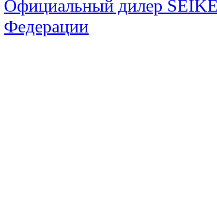
Официальный дилер SEIKEL
Федерации