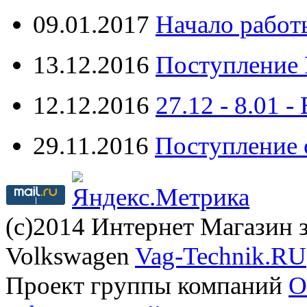
09.01.2017
Начало работ
13.12.2016
Поступление 
12.12.2016
27.12 - 8.0
29.11.2016
Поступление 
(с)2014 Интернет Магазин з
Volkswagen
Vag-Technik.RU
Проект группы компаний
O