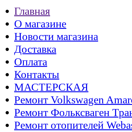
Главная
О магазине
Новости магазина
Доставка
Оплата
Контакты
МАСТЕРСКАЯ
Ремонт Volkswagen Amar
Ремонт Фольксваген Тра
Ремонт отопителей Weba