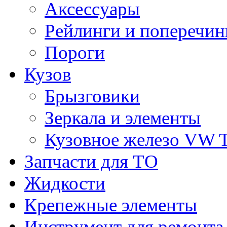
Аксессуары
Рейлинги и поперечи
Пороги
Кузов
Брызговики
Зеркала и элементы
Кузовное железо VW 
Запчасти для ТО
Жидкости
Крепежные элементы
Инструмент для ремонт