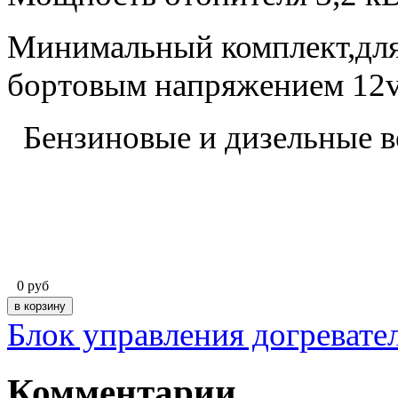
Минимальный комплект,для
бортовым напряжением 12
Бензиновые и дизельные в
0
руб
Блок управления догреват
Комментарии