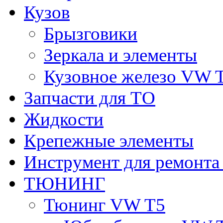
Кузов
Брызговики
Зеркала и элементы
Кузовное железо VW 
Запчасти для ТО
Жидкости
Крепежные элементы
Инструмент для ремонт
ТЮНИНГ
Тюнинг VW T5