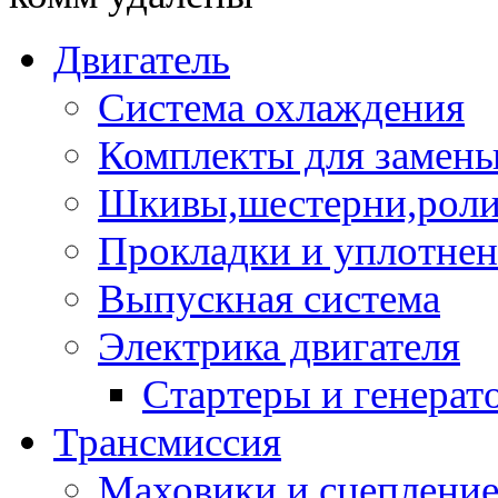
Двигатель
Система охлаждения
Комплекты для замен
Шкивы,шестерни,роли
Прокладки и уплотне
Выпускная система
Электрика двигателя
Стартеры и генерат
Трансмиссия
Маховики и сцеплени