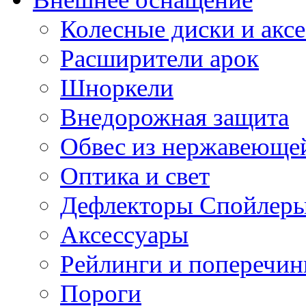
Колесные диски и акс
Расширители арок
Шноркели
Внедорожная защита
Обвес из нержавеющей
Оптика и свет
Дефлекторы Спойлеры
Аксессуары
Рейлинги и поперечи
Пороги