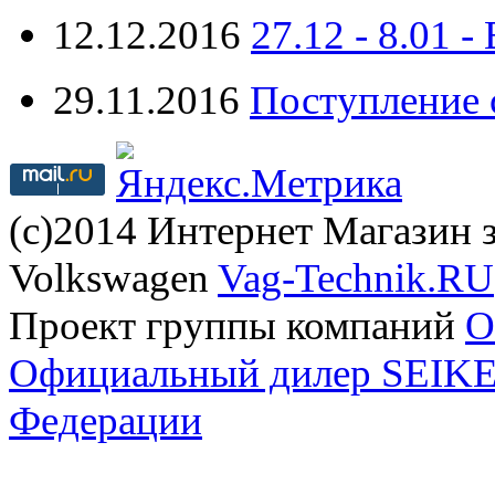
12.12.2016
27.12 - 8.0
29.11.2016
Поступление 
(с)2014 Интернет Магазин з
Volkswagen
Vag-Technik.RU
Проект группы компаний
O
Официальный дилер SEIKEL
Федерации