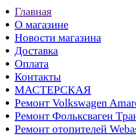
Главная
О магазине
Новости магазина
Доставка
Оплата
Контакты
МАСТЕРСКАЯ
Ремонт Volkswagen Amar
Ремонт Фольксваген Тра
Ремонт отопителей Weba