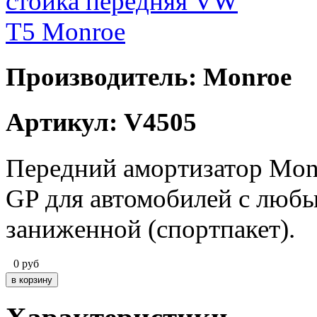
Производитель: Monroe
Артикул: V4505
Передний амортизатор
Mon
GP для автомобилей с любы
заниженной (спортпакет).
0
руб