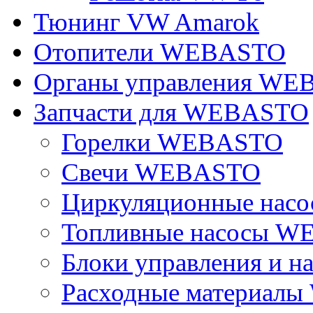
Тюнинг VW Amarok
Отопители WEBASTO
Органы управления W
Запчасти для WEBASTO
Горелки WEBASTO
Свечи WEBASTO
Циркуляционные на
Топливные насосы 
Блоки управления и на
Расходные материал