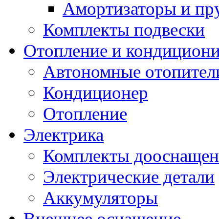
Амортизаторы и п
Комплекты подвески
Отопление и кондицион
Автономные отопител
Кондиционер
Отопление
Электрика
Комплекты дооснащен
Электрические детали
Аккумуляторы
Внешнее оснащение