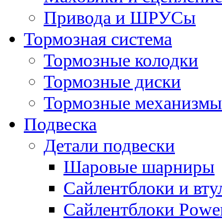
Привода и ШРУСы
Тормозная система
Тормозные колодки
Тормозные диски
Тормозные механизмы
Подвеска
Детали подвески
Шаровые шарниры
Сайлентблоки и вту
Сайлентблоки Power