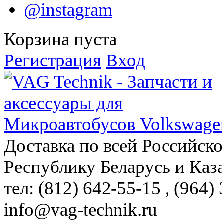
@instagram
Корзина пуста
Регистрация
Вход
Доставка по всей Российск
Республику Беларусь и Каз
тел: (812)
642-55-15
, (964)
info@vag-technik.ru