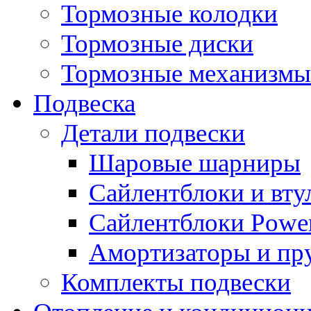
Тормозные колодки
Тормозные диски
Тормозные механизмы
Подвеска
Детали подвески
Шаровые шарниры
Сайлентблоки и вту
Сайлентблоки Power
Амортизаторы и п
Комплекты подвески