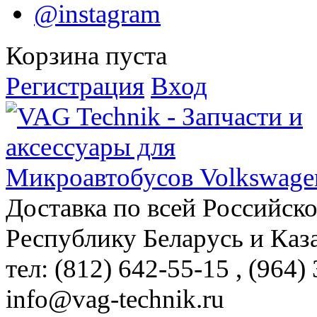
@instagram
Корзина пуста
Регистрация
Вход
Доставка по всей Российск
Республику Беларусь и Каз
тел: (812)
642-55-15
, (964)
info@vag-technik.ru