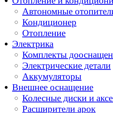
Отопление и кондицион
Автономные отопител
Кондиционер
Отопление
Электрика
Комплекты дооснащен
Электрические детали
Аккумуляторы
Внешнее оснащение
Колесные диски и акс
Расширители арок