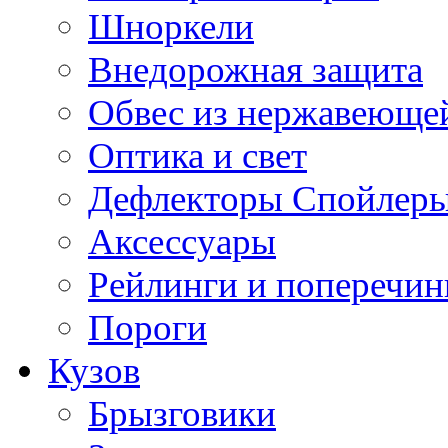
Шноркели
Внедорожная защита
Обвес из нержавеющей
Оптика и свет
Дефлекторы Спойлеры
Аксессуары
Рейлинги и поперечи
Пороги
Кузов
Брызговики