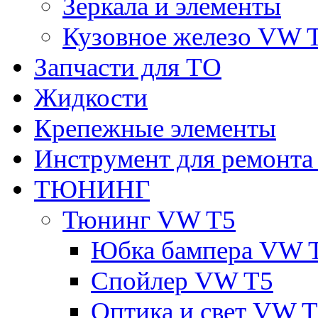
Зеркала и элементы
Кузовное железо VW 
Запчасти для ТО
Жидкости
Крепежные элементы
Инструмент для ремонт
ТЮНИНГ
Тюнинг VW T5
Юбка бампера VW 
Спойлер VW T5
Оптика и свет VW 