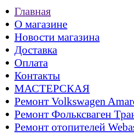
Главная
О магазине
Новости магазина
Доставка
Оплата
Контакты
МАСТЕРСКАЯ
Ремонт Volkswagen Amar
Ремонт Фольксваген Тра
Ремонт отопителей Weba