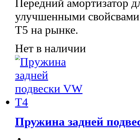
Передний амортизатор дл
улучшенными свойсвами.
Т5 на рынке.
Нет в наличии
Пружина задней подве