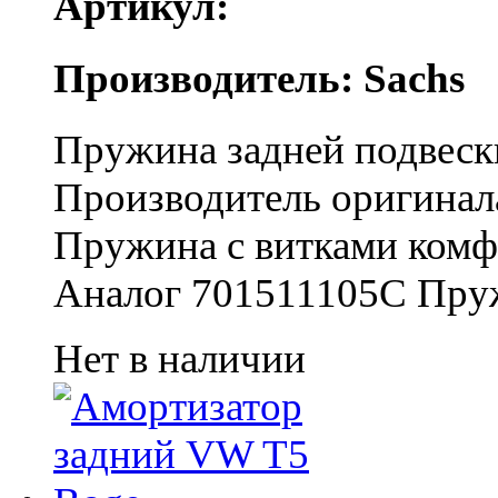
Артикул:
Производитель: Sachs
Пружина задней подвеск
Производитель оригинал
Пружина с витками комф
Аналог 701511105C Пруж
Нет в наличии