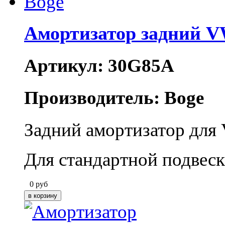
Амортизатор задний V
Артикул: 30G85A
Производитель: Boge
Задний амортизатор для 
Для стандартной подвеск
0
руб