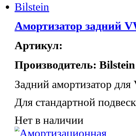
Амортизатор задний VW
Артикул:
Производитель: Bilstein
Задний амортизатор для 
Для стандартной подвеск
Нет в наличии