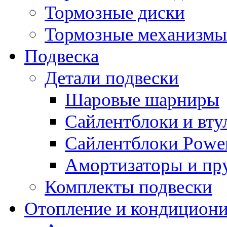
Тормозные диски
Тормозные механизмы
Подвеска
Детали подвески
Шаровые шарниры
Сайлентблоки и вту
Сайлентблоки Power
Амортизаторы и п
Комплекты подвески
Отопление и кондицион