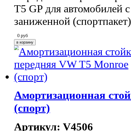
T5 GP для автомобилей 
заниженной (спортпакет)
0
руб
Амортизационная стой
(спорт)
Артикул: V4506