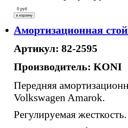
0
руб
Амортизационная сто
Артикул: 82-2595
Производитель: KONI
Передняя амортизационна
Volkswagen Amarok.
Регулируемая жесткость.