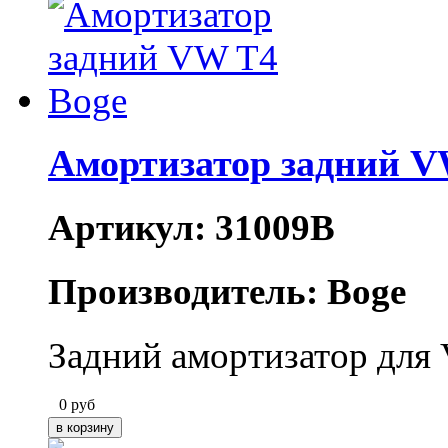
Амортизатор задний V
Артикул: 31009B
Производитель: Boge
Задний амортизатор для 
0
руб