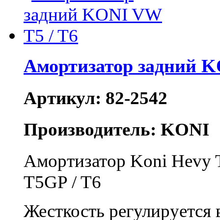
Амортизатор задний K
Артикул: 82-2542
Производитель: KONI
Амортизатор Koni Hevy Tr
T5GP / T6
Жесткость регулируется 