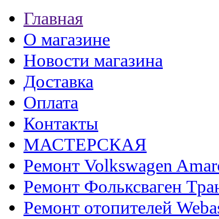
Главная
О магазине
Новости магазина
Доставка
Оплата
Контакты
МАСТЕРСКАЯ
Ремонт Volkswagen Amar
Ремонт Фольксваген Тра
Ремонт отопителей Weba