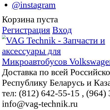
@instagram
Корзина пуста
Регистрация
Вход
Доставка по всей Российск
Республику Беларусь и Каз
тел: (812)
642-55-15
, (964)
info@vag-technik.ru