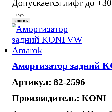
Допускается лифт до +3
0
руб
Амортизатор задний 
Артикул: 82-2596
Производитель: KONI