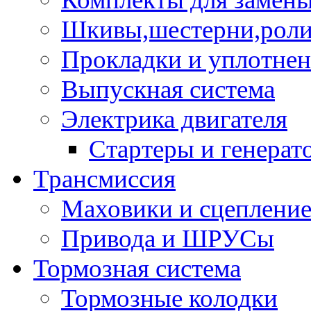
Шкивы,шестерни,роли
Прокладки и уплотне
Выпускная система
Электрика двигателя
Стартеры и генерат
Трансмиссия
Маховики и сцеплени
Привода и ШРУСы
Тормозная система
Тормозные колодки