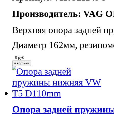
Производитель: VAG O
Верхняя опора задней пр
Диаметр 162мм, резином
0
руб
Опора задней пружин