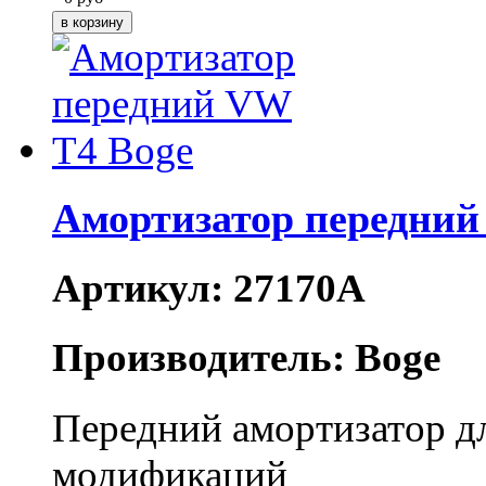
Амортизатор передний
Артикул: 27170A
Производитель: Boge
Передний амортизатор дл
модификаций