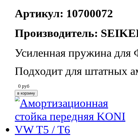
Артикул: 10700072
Производитель: SEIKE
Усиленная пружина для 
Подходит для штатных а
0
руб