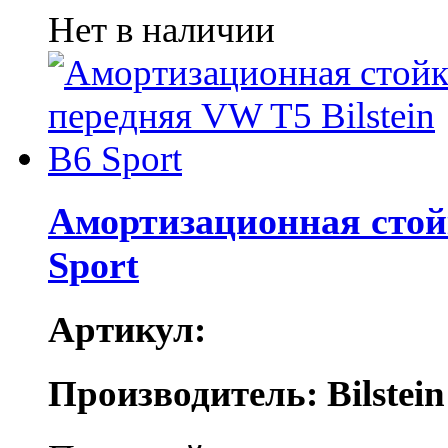
Нет в наличии
Амортизационная стойк
Sport
Артикул:
Производитель: Bilstein