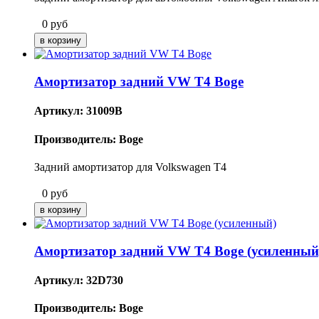
0
руб
Амортизатор задний VW T4 Boge
Артикул: 31009B
Производитель: Boge
Задний амортизатор для Volkswagen T4
0
руб
Амортизатор задний VW T4 Boge (усиленный
Артикул: 32D730
Производитель: Boge