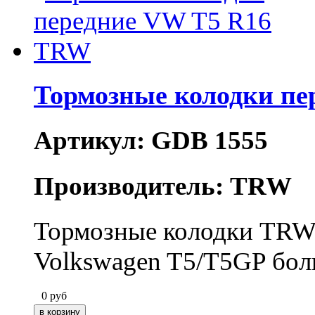
Тормозные колодки п
Артикул: GDB 1555
Производитель: TRW
Тормозные колодки TRW
Volkswagen T5/T5GP бол
0
руб