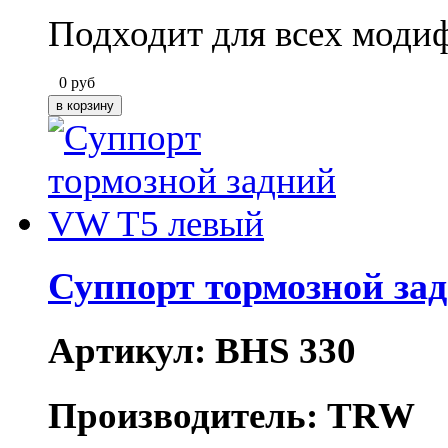
Подходит для всех моди
0
руб
Суппорт тормозной за
Артикул: BHS 330
Производитель: TRW