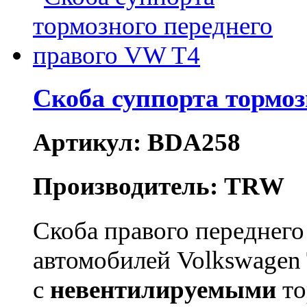
Скоба суппорта тормоз
Артикул: BDA258
Производитель: TRW
Скоба правого переднего
автомобилей Volkswagen
с
невентилируемыми
то