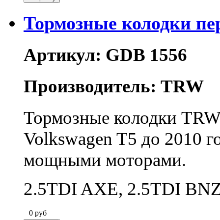
Тормозные колодки п
Артикул: GDB 1556
Производитель: TRW
Тормозные колодки TRW
Volkswagen T5 до 2010 г
мощными моторами.
2.5TDI AXE, 2.5TDI BNZ
0
руб