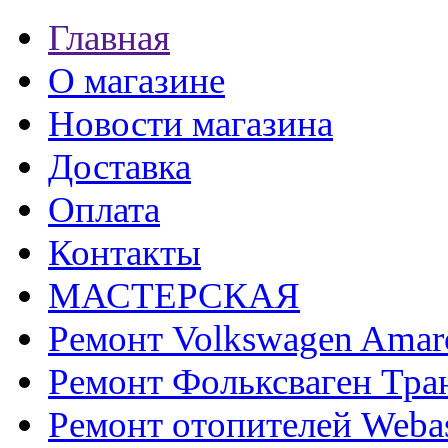
Главная
О магазине
Новости магазина
Доставка
Оплата
Контакты
МАСТЕРСКАЯ
Ремонт Volkswagen Amar
Ремонт Фольксваген Тра
Ремонт отопителей Weba