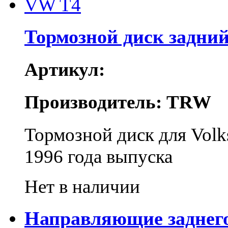
Тормозной диск задни
Артикул:
Производитель: TRW
Тормозной диск для Vol
1996 года выпуска
Нет в наличии
Направляющие заднег