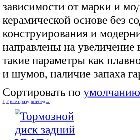
зависимости от марки и мо
керамической основе без со
конструирования и модерн
направлены на увеличение 
такие параметры как плавн
и шумов, наличие запаха га
Сортировать по
умолчани
1
2
все сразу
вперед→