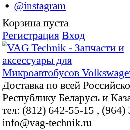
@instagram
Корзина пуста
Регистрация
Вход
Доставка по всей Российск
Республику Беларусь и Каз
тел: (812)
642-55-15
, (964)
info@vag-technik.ru