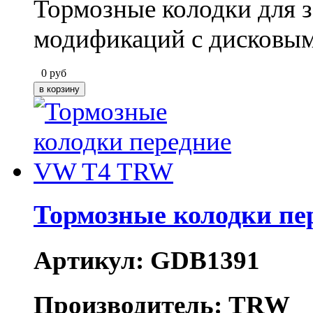
Тормозные колодки для 
модификаций с дисковым
0
руб
Тормозные колодки п
Артикул: GDB1391
Производитель: TRW