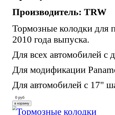
Производитель: TRW
Тормозные колодки для 
2010 года выпуска.
Для всех автомобилей с 
Для модификации Paname
Для автомобилей с 17" ш
0
руб