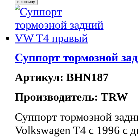
Суппорт тормозной за
Артикул: BHN187
Производитель: TRW
Суппорт тормозной зад
Volkswagen T4 c 1996 с 