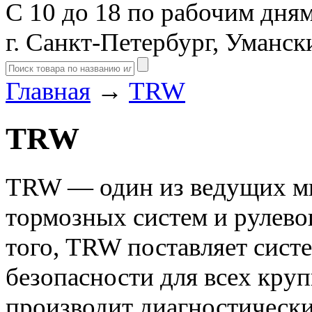
С 10 до 18 по рабочим дня
г. Санкт-Петербург, Уманск
Главная
→
TRW
TRW
TRW — один из ведущих м
тормозных систем и рулево
того, TRW поставляет сист
безопасности для всех кру
производит диагностически