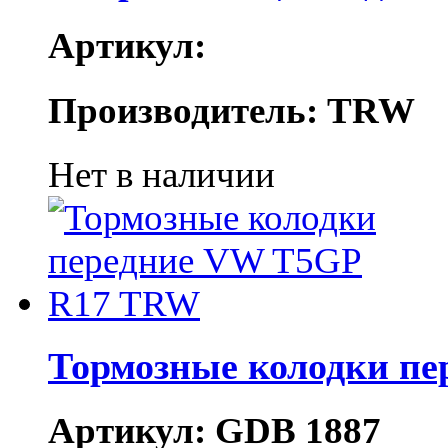
Артикул:
Производитель: TRW
Нет в наличии
Тормозные колодки п
Артикул: GDB 1887