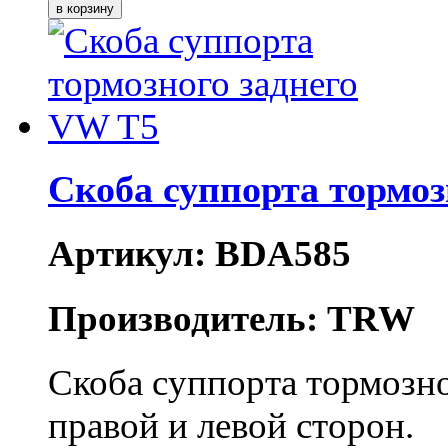
Скоба суппорта тормоз
Артикул: BDA585
Производитель: TRW
Скоба суппорта тормозно
правой и левой сторон.