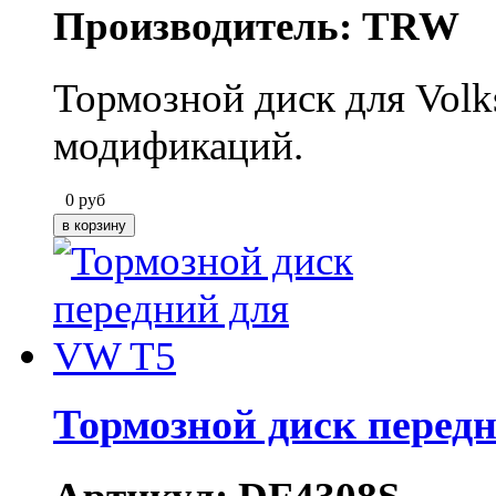
Производитель: TRW
Тормозной диск для Volk
модификаций.
0
руб
Тормозной диск перед