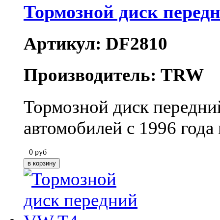
Тормозной диск перед
Артикул: DF2810
Производитель: TRW
Тормозной диск передни
автомобилей с 1996 года
0
руб