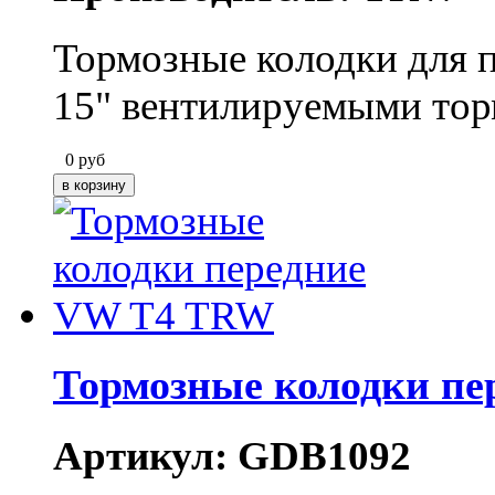
Тормозные колодки для п
15" вентилируемыми торм
0
руб
Тормозные колодки п
Артикул: GDB1092