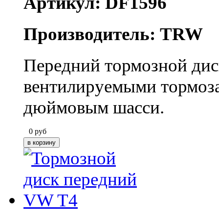
Артикул: DF1596
Производитель: TRW
Передний тормозной дис
вентилируемыми тормозам
дюймовым шасси.
0
руб