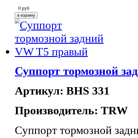
0
руб
Суппорт тормозной за
Артикул: BHS 331
Производитель: TRW
Суппорт тормозной задн