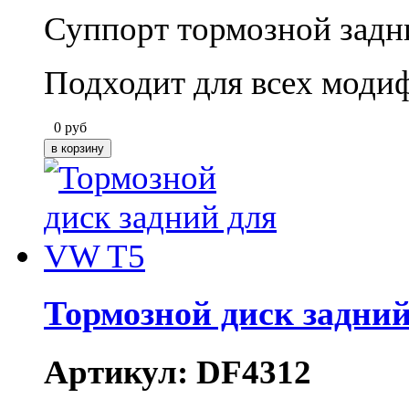
Суппорт тормозной задн
Подходит для всех моди
0
руб
Тормозной диск задни
Артикул: DF4312