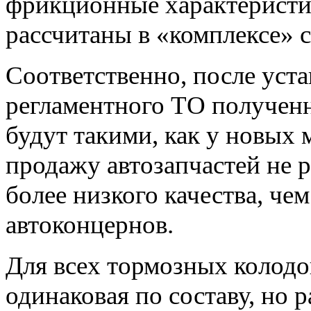
фрикционные характеристи
рассчитаны в «комплексе» 
Соответственно, после уст
регламентного ТО получен
будут такими, как у новых 
продажу автозапчастей не 
более низкого качества, че
автоконцернов.
Для всех тормозных колодо
одинаковая по составу, но 