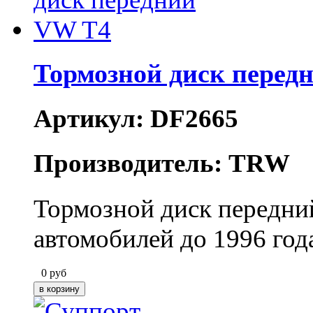
Тормозной диск перед
Артикул: DF2665
Производитель: TRW
Тормозной диск передни
автомобилей до 1996 год
0
руб