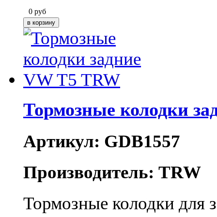
0
руб
Тормозные колодки з
Артикул: GDB1557
Производитель: TRW
Тормозные колодки для 