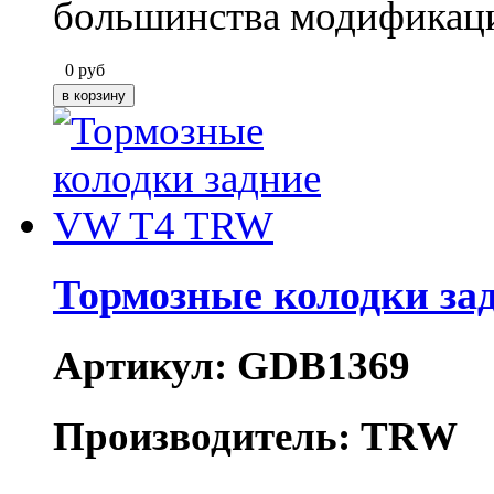
большинства модификац
0
руб
Тормозные колодки з
Артикул: GDB1369
Производитель: TRW