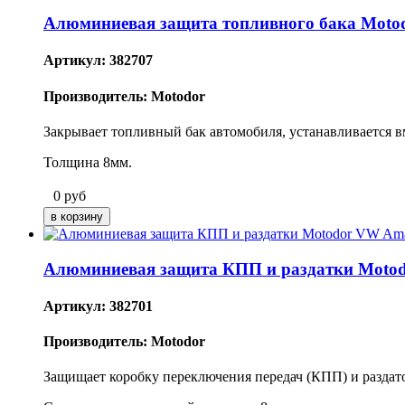
Алюминиевая защита топливного бака Mot
Артикул: 382707
Производитель: Motodor
Закрывает топливный бак автомобиля, устанавливается в
Толщина 8мм.
0
руб
Алюминиевая защита КПП и раздатки Moto
Артикул: 382701
Производитель: Motodor
Защищает
коробку переключения передач (КПП) и раздат