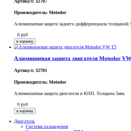
Артикул: 32707
Производитель: Motodor
Алюминиевая защита заднего дифференциала толщиной 5
0
руб
Алюминиевая защита двигателя Motodor VW
Артикул: 32701
Производитель: Motodor
Алюминиевая защита двигателя и КПП. Толщина 5мм.
0
руб
Двигатель
Система охлаждения