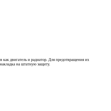
в как двигатель и радиатор. Для предотвращения их
 накладка на штатную защиту.