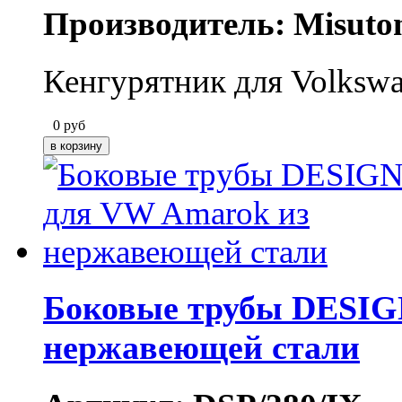
Производитель: Misuto
Кенгурятник для Volkswa
0
руб
Боковые трубы DESIG
нержавеющей стали