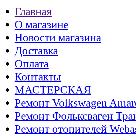
Главная
О магазине
Новости магазина
Доставка
Оплата
Контакты
МАСТЕРСКАЯ
Ремонт Volkswagen Amar
Ремонт Фольксваген Тра
Ремонт отопителей Weba