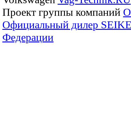
Проект группы компаний
O
Официальный дилер SEIKEL
Федерации