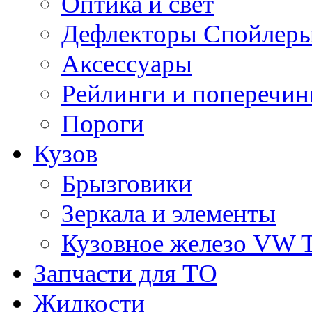
Оптика и свет
Дефлекторы Спойлеры
Аксессуары
Рейлинги и поперечи
Пороги
Кузов
Брызговики
Зеркала и элементы
Кузовное железо VW 
Запчасти для ТО
Жидкости