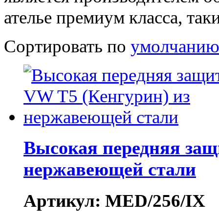
ателье премиум класса, так
Сортировать по
умолчани
Высокая передняя защ
нержавеющей стали
Артикул: MED/256/IX