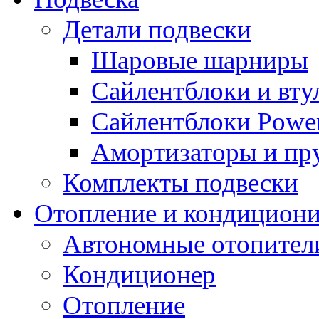
Детали подвески
Шаровые шарниры
Сайлентблоки и вту
Сайлентблоки Power
Амортизаторы и п
Комплекты подвески
Отопление и кондицион
Автономные отопител
Кондиционер
Отопление