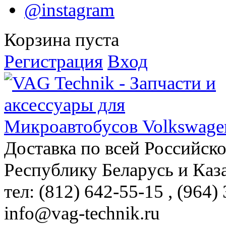
@instagram
Корзина пуста
Регистрация
Вход
Доставка по всей Российск
Республику Беларусь и Каз
тел: (812)
642-55-15
, (964)
info@vag-technik.ru