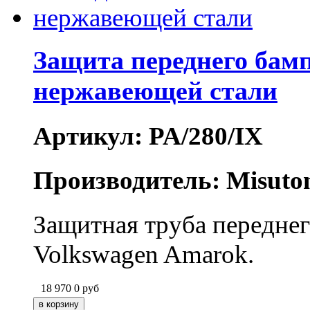
Защита переднего бамп
нержавеющей стали
Артикул: PA/280/IX
Производитель: Misuto
Защитная труба переднего
Volkswagen Amarok.
18 970
0
руб