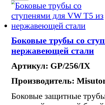
Боковые трубы со сту
нержавеющей стали
Артикул: GP/256/IX
Производитель: Misuto
Боковые защитные трубы 