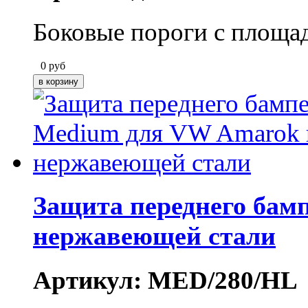
Боковые пороги с площа
0
руб
Защита переднего бам
нержавеющей стали
Артикул: MED/280/HL