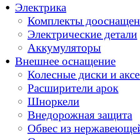
Электрика
Комплекты дооснащен
Электрические детали
Аккумуляторы
Внешнее оснащение
Колесные диски и акс
Расширители арок
Шноркели
Внедорожная защита
Обвес из нержавеющей