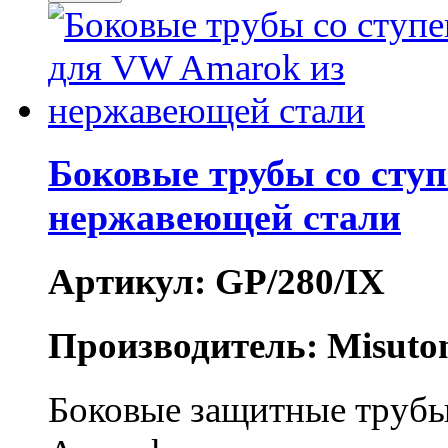
Боковые трубы со сту
нержавеющей стали
Артикул: GP/280/IX
Производитель: Misuto
Боковые защитные трубы