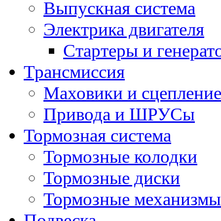
Выпускная система
Электрика двигателя
Стартеры и генерат
Трансмиссия
Маховики и сцеплени
Привода и ШРУСы
Тормозная система
Тормозные колодки
Тормозные диски
Тормозные механизмы
Подвеска