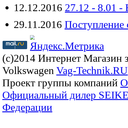
12.12.2016
27.12 - 8.0
29.11.2016
Поступление 
(с)2014 Интернет Магазин з
Volkswagen
Vag-Technik.RU
Проект группы компаний
O
Официальный дилер SEIKEL
Федерации