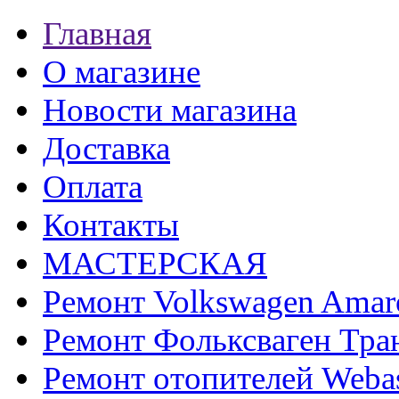
Главная
О магазине
Новости магазина
Доставка
Оплата
Контакты
МАСТЕРСКАЯ
Ремонт Volkswagen Amar
Ремонт Фольксваген Тра
Ремонт отопителей Weba