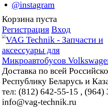
@instagram
Корзина пуста
Регистрация
Вход
Доставка по всей Российск
Республику Беларусь и Каз
тел: (812)
642-55-15
, (964)
info@vag-technik.ru