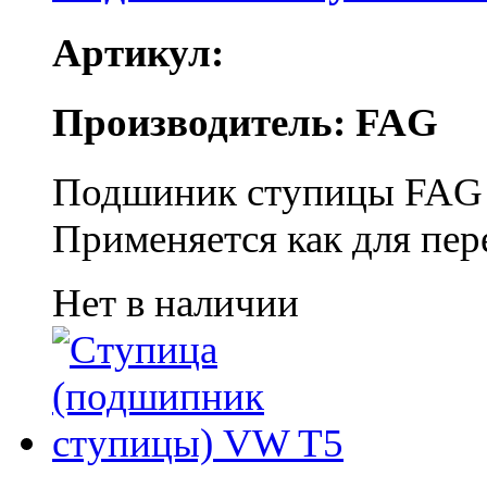
Артикул:
Производитель: FAG
Подшиник ступицы FAG 
Применяется как для пере
Нет в наличии