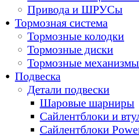
Привода и ШРУСы
Тормозная система
Тормозные колодки
Тормозные диски
Тормозные механизмы
Подвеска
Детали подвески
Шаровые шарниры
Сайлентблоки и вту
Сайлентблоки Power