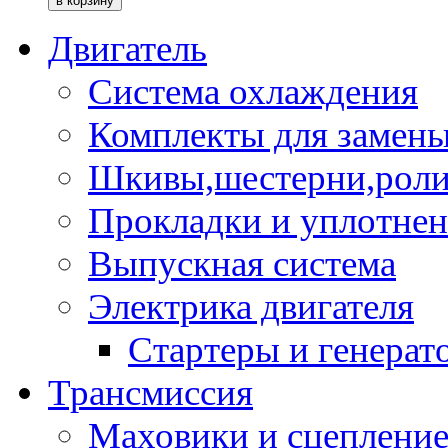
Двигатель
Система охлаждения
Комплекты для замен
Шкивы,шестерни,роли
Прокладки и уплотне
Выпускная система
Электрика двигателя
Стартеры и генерат
Трансмиссия
Маховики и сцеплени