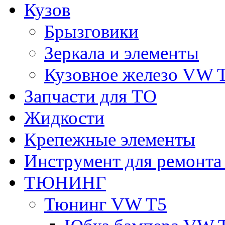
Кузов
Брызговики
Зеркала и элементы
Кузовное железо VW 
Запчасти для ТО
Жидкости
Крепежные элементы
Инструмент для ремонт
ТЮНИНГ
Тюнинг VW T5