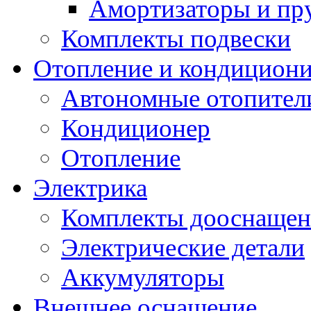
Амортизаторы и п
Комплекты подвески
Отопление и кондицион
Автономные отопител
Кондиционер
Отопление
Электрика
Комплекты дооснащен
Электрические детали
Аккумуляторы
Внешнее оснащение