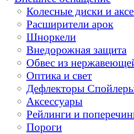
Колесные диски и акс
Расширители арок
Шноркели
Внедорожная защита
Обвес из нержавеющей
Оптика и свет
Дефлекторы Спойлеры
Аксессуары
Рейлинги и поперечи
Пороги