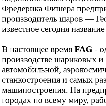
Фредерика Фишера предпри
производитель шаров — Гео
известное сегодня название
В настоящее время
FAG
- 
производстве шариковых и
автомобильной, аэрокосми
станкостроения и самых ра
машиностроения. На предп
городах по всему миру, раб