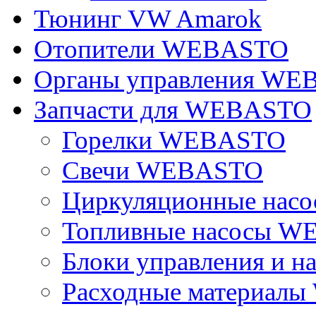
Тюнинг VW Amarok
Отопители WEBASTO
Органы управления W
Запчасти для WEBASTO
Горелки WEBASTO
Свечи WEBASTO
Циркуляционные на
Топливные насосы 
Блоки управления и на
Расходные материал